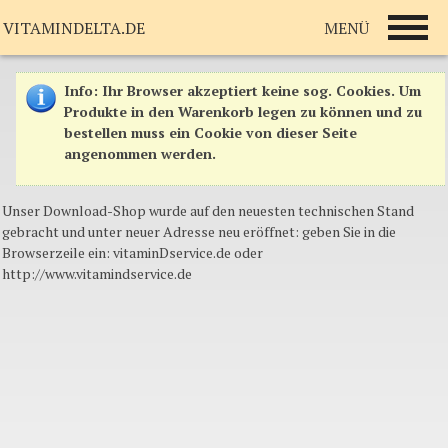
MENÜ
VITAMINDELTA.DE
Info
: Ihr Browser akzeptiert keine sog. Cookies. Um
Produkte in den Warenkorb legen zu können und zu
bestellen muss ein Cookie von dieser Seite
angenommen werden.
Unser Download-Shop wurde auf den neuesten technischen Stand
gebracht und unter neuer Adresse neu eröffnet: geben Sie in die
Browserzeile ein: vitaminDservice.de oder
http://www.vitamindservice.de