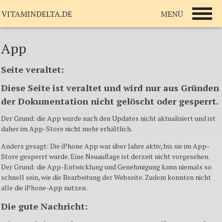
MENÜ
VITAMINDELTA.DE
App
Seite veraltet:
Diese Seite ist veraltet und wird nur aus Gründen
der Dokumentation nicht gelöscht oder gesperrt.
Der Grund: die App wurde nach den Updates nicht aktualisiert und ist
daher im App-Store nicht mehr erhältlich.
Anders gesagt: Die iPhone App war über Jahre aktiv, bis sie im App-
Store gesperrt wurde. Eine Neuauflage ist derzeit nicht vorgesehen.
Der Grund: die App-Entwicklung und Genehmigung kann niemals so
schnell sein, wie die Bearbeitung der Webseite. Zudem konnten nicht
alle die iPhone-App nutzen.
Die gute Nachricht: