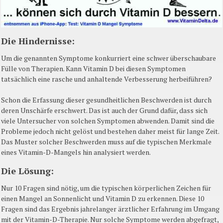
Die Hindernisse:
Um die genannten Symptome konkurriert eine schwer überschaubare
Fülle von Therapien. Kann Vitamin D bei diesen Symptomen
tatsächlich eine rasche und anhaltende Verbesserung herbeiführen?
Schon die Erfassung dieser gesundheitlichen Beschwerden ist durch
deren Unschärfe erschwert. Das ist auch der Grund dafür, dass sich
viele Untersucher von solchen Symptomen abwenden. Damit sind die
Probleme jedoch nicht gelöst und bestehen daher meist für lange Zeit.
Das Muster solcher Beschwerden muss auf die typischen Merkmale
eines Vitamin-D-Mangels hin analysiert werden.
Die Lösung:
Nur 10 Fragen sind nötig, um die typischen körperlichen Zeichen für
einen Mangel an Sonnenlicht und Vitamin D zu erkennen. Diese 10
Fragen sind das Ergebnis jahrelanger ärztlicher Erfahrung im Umgang
mit der Vitamin-D-Therapie. Nur solche Symptome werden abgefragt,