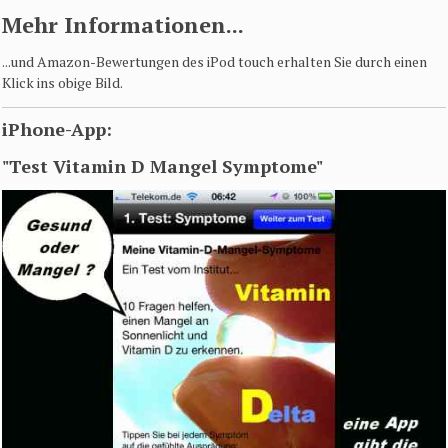
Mehr Informationen...
...und Amazon-Bewertungen des iPod touch erhalten Sie durch einen
Klick ins obige Bild.
iPhone-App:
"Test Vitamin D Mangel Symptome"