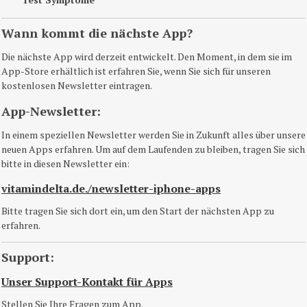
Wann kommt die nächste App?
Die nächste App wird derzeit entwickelt. Den Moment, in dem sie im
App-Store erhältlich ist erfahren Sie, wenn Sie sich für unseren
kostenlosen Newsletter eintragen.
App-Newsletter:
In einem speziellen Newsletter werden Sie in Zukunft alles über unsere
neuen Apps erfahren. Um auf dem Laufenden zu bleiben, tragen Sie sich
bitte in diesen Newsletter ein:
vitamindelta.de./newsletter-iphone-apps
Bitte tragen Sie sich dort ein, um den Start der nächsten App zu
erfahren.
Support:
Unser Support-Kontakt für Apps
Stellen Sie Ihre Fragen zum App.