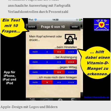
anschauliche
Auswertung
mit
Farbgrafik
Verlaufskontrollen
durch
Prozentzahl
Apple-Design
mit
Logos und
Bildern