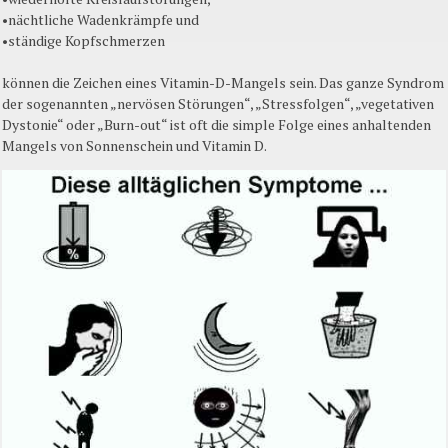
•nächtliche Wadenkrämpfe und
•ständige Kopfschmerzen
können die Zeichen
eines
Vitamin-D-Mangels
sein. Das ganze Syndrom
der
sogenannten „nervösen Störungen“, „Stressfolgen“, „vegetativen
Dystonie“ oder „Burn-out“
ist
oft die simple Folge
eines
anhaltenden
Mangels von Sonnenschein und Vitamin D.