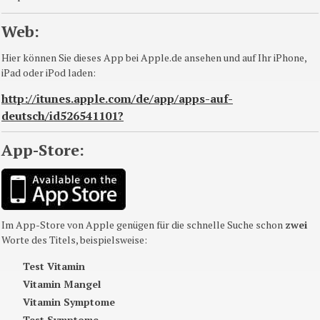
Web:
Hier können Sie dieses App bei Apple.de ansehen und auf Ihr iPhone,
iPad oder iPod laden:
http://itunes.apple.com/de/app/apps-auf-
deutsch/id526541101?
App-Store:
Im App-Store von Apple genügen für die schnelle Suche schon
zwei
Worte des Titels, beispielsweise:
Test Vitamin
Vitamin Mangel
Vitamin Symptome
Test Symptome