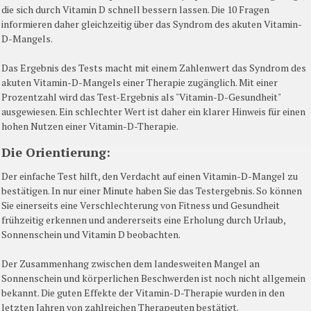
die sich durch Vitamin D schnell bessern lassen. Die 10 Fragen
informieren daher gleichzeitig über das Syndrom des akuten Vitamin-
D-Mangels.
Das Ergebnis des Tests macht mit einem Zahlenwert das Syndrom des
akuten Vitamin-D-Mangels einer Therapie zugänglich. Mit einer
Prozentzahl wird das Test-Ergebnis als "Vitamin-D-Gesundheit"
ausgewiesen. Ein schlechter Wert ist daher ein klarer Hinweis für einen
hohen Nutzen einer Vitamin-D-Therapie.
Die Orientierung:
Der einfache Test hilft, den Verdacht auf einen Vitamin-D-Mangel zu
bestätigen. In nur einer Minute haben Sie das Testergebnis. So können
Sie einerseits eine Verschlechterung von Fitness und Gesundheit
frühzeitig erkennen und andererseits eine Erholung durch Urlaub,
Sonnenschein und Vitamin D beobachten.
Der Zusammenhang zwischen dem landesweiten Mangel an
Sonnenschein und körperlichen Beschwerden ist noch nicht allgemein
bekannt. Die guten Effekte der Vitamin-D-Therapie wurden in den
letzten Jahren von zahlreichen Therapeuten bestätigt.