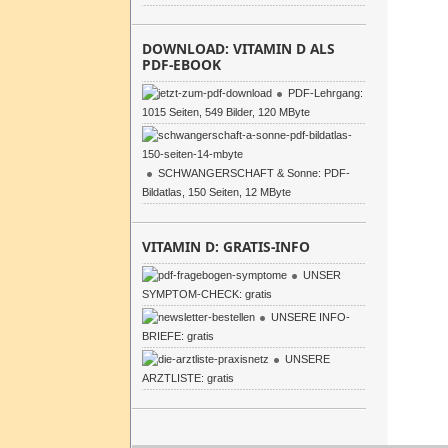
DOWNLOAD: VITAMIN D ALS
PDF-EBOOK
PDF-Lehrgang:
1015 Seiten, 549 Bilder, 120 MByte
SCHWANGERSCHAFT & Sonne: PDF-
Bildatlas, 150 Seiten, 12 MByte
VITAMIN D: GRATIS-INFO
UNSER
SYMPTOM-CHECK: gratis
UNSERE INFO-
BRIEFE: gratis
UNSERE
ARZTLISTE: gratis