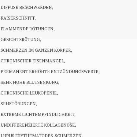
DIFFUSE BESCHWERDEN,
KAISERSCHNITT,
FLAMMENDE RÖTUNGEN,
GESICHTSRÖTUNG,
SCHMERZEN IM GANZEN KÖRPER,
CHRONISCHER EISENMANGEL,
PERMANENT ERHÖHTE ENTZÜNDUNGSWERTE,
SEHR HOHE BLUTSENKUNG,
CHRONISCHE LEUKOPENIE,
SEHSTÖRUNGEN,
EXTREME LICHTEMPFINDLICHKEIT,
UNDIFFERENZIERTE KOLLAGENOSE,
LUPUS ERYTHEMATODES, SCHMERZEN,