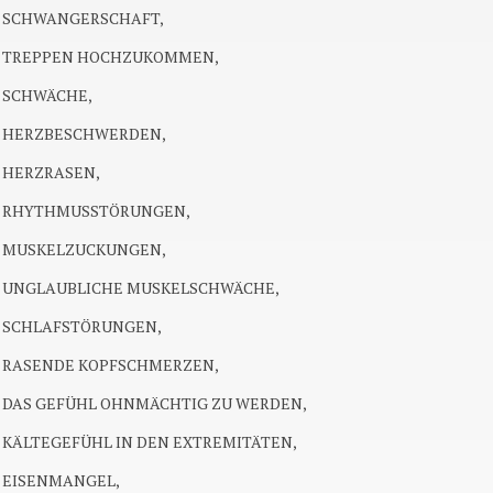
SCHWANGERSCHAFT,
TREPPEN HOCHZUKOMMEN,
SCHWÄCHE,
HERZBESCHWERDEN,
HERZRASEN,
RHYTHMUSSTÖRUNGEN,
MUSKELZUCKUNGEN,
UNGLAUBLICHE MUSKELSCHWÄCHE,
SCHLAFSTÖRUNGEN,
RASENDE KOPFSCHMERZEN,
DAS GEFÜHL OHNMÄCHTIG ZU WERDEN,
KÄLTEGEFÜHL IN DEN EXTREMITÄTEN,
EISENMANGEL,