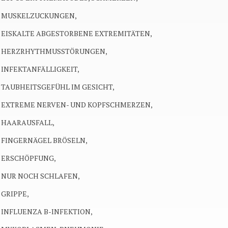
MUSKELZUCKUNGEN,
EISKALTE ABGESTORBENE EXTREMITÄTEN,
HERZRHYTHMUSSTÖRUNGEN,
INFEKTANFÄLLIGKEIT,
TAUBHEITSGEFÜHL IM GESICHT,
EXTREME NERVEN- UND KOPFSCHMERZEN,
HAARAUSFALL,
FINGERNÄGEL BRÖSELN,
ERSCHÖPFUNG,
NUR NOCH SCHLAFEN,
GRIPPE,
INFLUENZA B-INFEKTION,