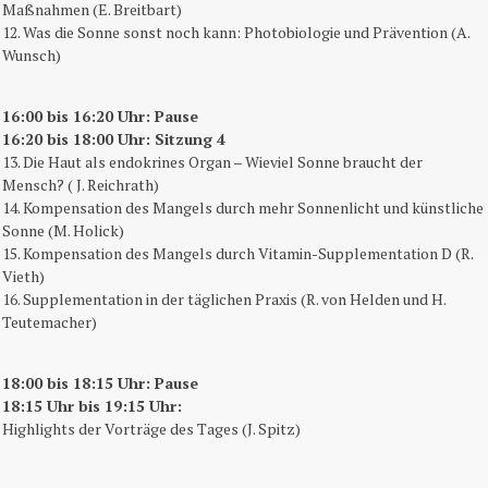
Maßnahmen (E. Breitbart)
12. Was die Sonne sonst noch kann: Photobiologie und Prävention (A.
Wunsch)
16:00 bis 16:20 Uhr: Pause
16:20 bis 18:00 Uhr: Sitzung 4
13. Die Haut als endokrines Organ – Wieviel Sonne braucht der
Mensch? ( J. Reichrath)
14. Kompensation des Mangels durch mehr Sonnenlicht und künstliche
Sonne (M. Holick)
15. Kompensation des Mangels durch Vitamin-Supplementation D (R.
Vieth)
16. Supplementation in der täglichen Praxis (R. von Helden und H.
Teutemacher)
18:00 bis 18:15 Uhr: Pause
18:15 Uhr bis 19:15 Uhr:
Highlights der Vorträge des Tages (J. Spitz)