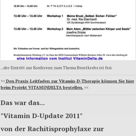
...der Eintritt zur Konferenz zum Thema Brustkrebs ist frei.
>>
Den Praxis-Leitfaden zur Vitamin-D-Therapie können Sie hier
beim Projekt VITAMINDELTA bestellen.
<<
Das war das...
"Vitamin D-Update 2011"
von der Rachitisprophylaxe zur