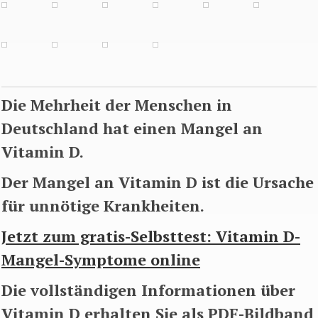
Die Mehrheit der Menschen in
Deutschland hat einen Mangel an
Vitamin D.
Der Mangel an Vitamin D ist die Ursache
für unnötige Krankheiten.
Jetzt zum gratis-Selbsttest: Vitamin D-
Mangel-Symptome online
Die vollständigen Informationen über
Vitamin D erhalten Sie als PDF-Bildband