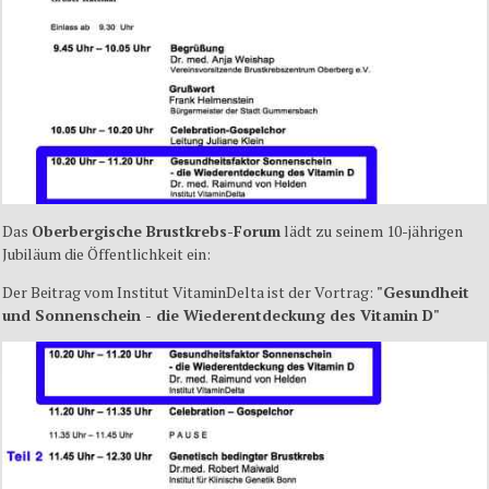
Das
Oberbergische Brustkrebs-Forum
lädt zu seinem 10-jährigen
Jubiläum die Öffentlichkeit ein:
Der Beitrag vom Institut VitaminDelta ist der Vortrag:
"Gesundheit
und Sonnenschein - die Wiederentdeckung des Vitamin D"