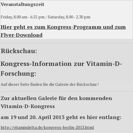
Veranstaltungszeit
Friday, 8.00 am - 6.55 pm / Saturday, 8.00 - 2.30 pm
Hier geht es zum Kongress-Programm und zum
Flyer-Download
Rückschau:
Kongress-Information zur Vitamin-D-
Forschung:
Auf dieser Seite finden Sie die Galerie der Rückschau !
Zur aktuellen Galerie für den kommenden
Vitamin-D-Kongress
am 19 und 20. April 2013 geht es hier entlang:
http://vitamindelta.de/kongress-berlin-2013.html