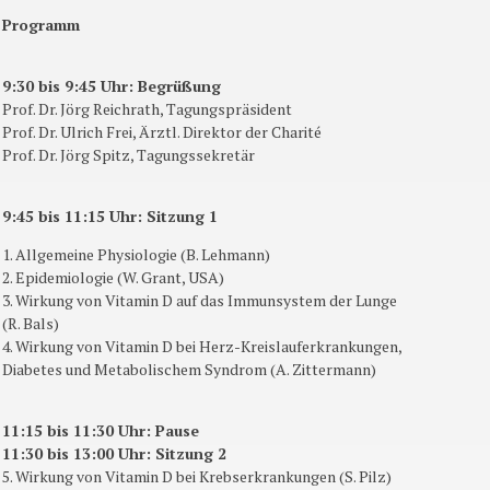
Programm
9:30 bis 9:45 Uhr: Begrüßung
Prof. Dr. Jörg Reichrath, Tagungspräsident
Prof. Dr. Ulrich Frei, Ärztl. Direktor der Charité
Prof. Dr. Jörg Spitz, Tagungssekretär
9:45 bis 11:15 Uhr: Sitzung 1
1. Allgemeine Physiologie (B. Lehmann)
2. Epidemiologie (W. Grant, USA)
3. Wirkung von Vitamin D auf das Immunsystem der Lunge
(R. Bals)
4. Wirkung von Vitamin D bei Herz-Kreislauferkrankungen,
Diabetes und Metabolischem Syndrom (A. Zittermann)
11:15 bis 11:30 Uhr: Pause
11:30 bis 13:00 Uhr: Sitzung 2
5. Wirkung von Vitamin D bei Krebserkrankungen (S. Pilz)