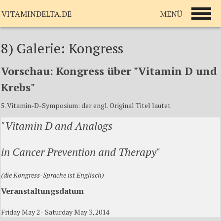
MENÜ
VITAMINDELTA.DE
8) Galerie: Kongress
Vorschau: Kongress über "Vitamin D und
Krebs"
5. Vitamin-D-Symposium: der engl. Original Titel lautet
"Vitamin D and Analogs
in Cancer Prevention and Therapy"
(die Kongress-Sprache ist Englisch)
Veranstaltungsdatum
Friday May 2 - Saturday May 3, 2014