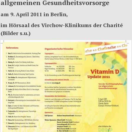
allgemeinen Gesundheitsvorsorge
am 9. April 2011 in Berlin,
im Hörsaal des Virchow-Klinikums der Charité
(Bilder s.u.)