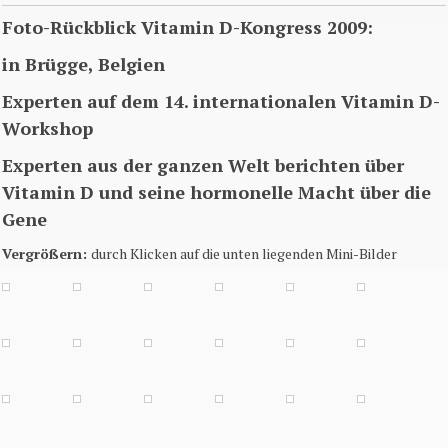
Foto-Rückblick Vitamin D-Kongress 2009:
in Brügge,
Belgien
Experten auf dem 14. internationalen Vitamin D-
Workshop
Experten aus der ganzen Welt berichten über
Vitamin D und seine hormonelle Macht über die
Gene
Vergrößern:
durch Klicken auf die unten liegenden Mini-Bilder