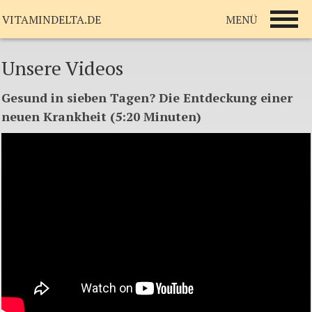
MENÜ
VITAMINDELTA.DE
Unsere Videos
Gesund
in
sieben
Tagen
? Die
Entdeckung
einer
neuen
Krankheit
(5:20
Minuten
)