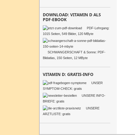
DOWNLOAD: VITAMIN D ALS
PDF-EBOOK
PDF-Lehrgang:
1015 Seiten, 549 Bilder, 120 MByte
SCHWANGERSCHAFT & Sonne: PDF-
Bildatlas, 150 Seiten, 12 MByte
VITAMIN D: GRATIS-INFO
UNSER
SYMPTOM-CHECK: gratis
UNSERE INFO-
BRIEFE: gratis
UNSERE
ARZTLISTE: gratis