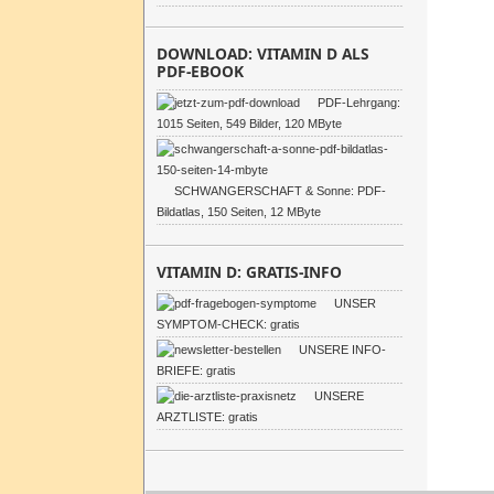
DOWNLOAD: VITAMIN D ALS
PDF-EBOOK
PDF-Lehrgang:
1015 Seiten, 549 Bilder, 120 MByte
SCHWANGERSCHAFT & Sonne: PDF-
Bildatlas, 150 Seiten, 12 MByte
VITAMIN D: GRATIS-INFO
UNSER
SYMPTOM-CHECK: gratis
UNSERE INFO-
BRIEFE: gratis
UNSERE
ARZTLISTE: gratis