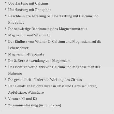
Überlastung mit Calcium
Überlastung mit Phosphat
Beschleunigte Alterung bei Überlastung mit Calcium und
Phosphat
Die schwierige Bestimmung des Magnesiumstatus
Magnesium und Vitamin D
Der Einfluss von Vitamin D, Calcium und Magnesium auf die
Lebensdauer
Magnesium-Präparate
Die äußere Anwendung von Magnesium
Das richtige Verhältnis von Calcium und Magnesium in der
Nahrung
Die gesundheitsfördernde Wirkung des Citrats
Der Gehalt an Fruchtsäuren in Obst und Gemüse: Citrat,
Apfelsäure, Weinsäure
Vitamin K1 und K2
Zusammenfassung (in 5 Punkten)