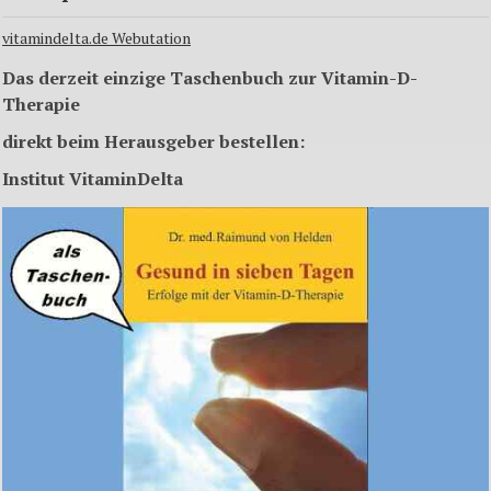
vitamindelta.de Webutation
Das derzeit einzige Taschenbuch zur Vitamin-D-
Therapie
direkt beim Herausgeber bestellen:
Institut VitaminDelta