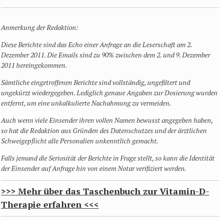
Anmerkung der Redaktion:
Diese Berichte sind das Echo einer Anfrage an die Leserschaft am 2.
Dezember 2011. Die Emails sind zu 90% zwischen dem 2. und 9. Dezember
2011 hereingekommen.
Sämtliche eingetroffenen Berichte sind vollständig, ungefiltert und
ungekürzt wiedergegeben. Lediglich genaue Angaben zur Dosierung wurden
entfernt, um eine unkalkulierte Nachahmung zu vermeiden.
Auch wenn viele Einsender ihren vollen Namen bewusst angegeben haben,
so hat die Redaktion aus Gründen des Datenschutzes und der ärztlichen
Schweigepflicht alle Personalien unkenntlich gemacht.
Falls jemand die Seriosität der Berichte in Frage stellt, so kann die Identität
der Einsender
auf Anfrage hin
von einem Notar verifiziert werden.
>>> Mehr über das Taschenbuch zur Vitamin-D-
Therapie erfahren <<<