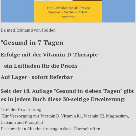
Dr. med. Raimund von Helden
"Gesund in 7 Tagen
Erfolge mit der Vitamin-D-Therapie"
- ein Leitfaden für die Praxis -
Auf Lager - sofort lieferbar
Seit der 18. Auflage "Gesund in sieben Tagen" gibt
es in jedem Buch diese 30-seitige Erweiterung:
Titel der Erweiterung:
"Zur Versorgung mit Vitamin D, Vitamin K1, Vitamin K2, Magnesium,
Calcium und Phosphat“
Die einzelnen Abschnitte tragen diese Überschriften: