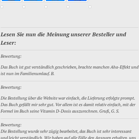
Lesen Sie nun die Meinung unserer Besteller und
Leser:
Bewertung:
Das Buch ist gut verständlich geschrieben, brachte manchen Aha-Effekt und
ist nun im Familienumlauf. B.
Bewertung:
Die Bestellung über die Website war einfach, die Lieferung erfolgte prompt.
Das Buch gefällt mir sehr gut. Vor allem ist es damit relativ einfach, mit der
Formel im Buch seine Vitamin D-Dosis auszurechnen. Gruß, G. S.
Bewertung:
Die Bestellung wurde sehr zügig bearbeitet, das Buch ist sehr interessant
und leicht verständlich. Wir haben auf alle Fälle den Ansporn erhalten, uns