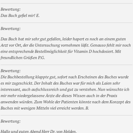
Bewertung:
Das Buch gefiel mir! E.
Bewertung:
Das Buch hat mir sehr gut gefallen, leider hapert es noch an einem guten
Arzt vor Ort, der die Untersuchung vornehmen läßt. Genauso fehlt mir noch
eine entsprechende Bestellmöglichkeit für Vitamin D hochdosiert. Mit
freundlichen Grüßen P.G.
Bewertung:
Die Buchbestellung klappte gut, sofort nach Erscheinen des Buches wurde
es mir zugeschickt. Der Inhalt des Buches war für mich als Laien sehr
interessant, auch aufschlussreich und gut zu verstehen. Nun wünschte ich
mir mehr niedergelassene Ärzte die dieses Wissen auch in der Praxis
anwenden würden. Zum Wohle der Patienten könnte nach dem Konzept des
Buches mit wenigen Mitteln viel erreicht werden. B.
Bewertung:
Hallo und guten Abend Herr Dr. von Helden,