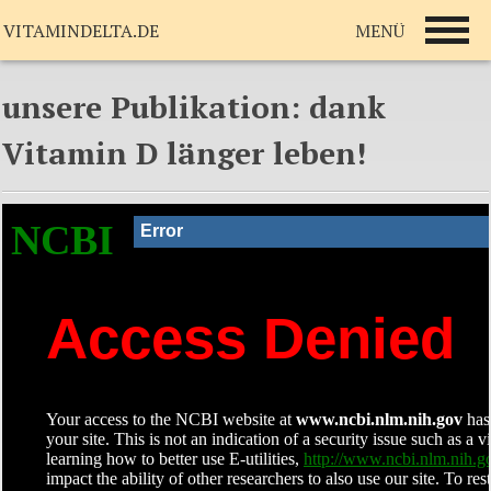
MENÜ
VITAMINDELTA.DE
unsere Publikation: dank
Vitamin D länger leben!