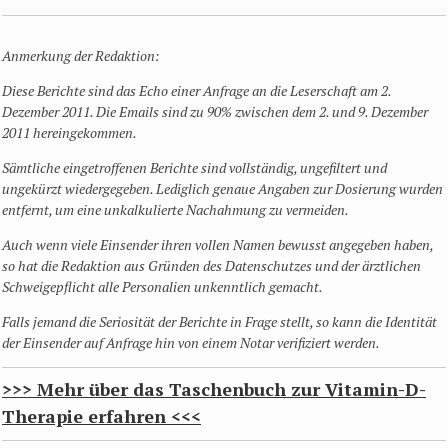
Anmerkung der Redaktion:
Diese Berichte sind das Echo einer Anfrage an die Leserschaft am 2.
Dezember 2011. Die Emails sind zu 90% zwischen dem 2. und 9. Dezember
2011 hereingekommen.
Sämtliche eingetroffenen Berichte sind vollständig, ungefiltert und
ungekürzt wiedergegeben. Lediglich genaue Angaben zur Dosierung wurden
entfernt, um eine unkalkulierte Nachahmung zu vermeiden.
Auch wenn viele Einsender ihren vollen Namen bewusst angegeben haben,
so hat die Redaktion aus Gründen des Datenschutzes und der ärztlichen
Schweigepflicht alle Personalien unkenntlich gemacht.
Falls jemand die Seriosität der Berichte in Frage stellt, so kann die Identität
der Einsender
auf Anfrage hin
von einem Notar verifiziert werden.
>>> Mehr über das Taschenbuch zur Vitamin-D-
Therapie erfahren <<<