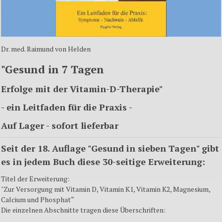
Dr. med. Raimund von Helden
"Gesund in 7 Tagen
Erfolge mit der Vitamin-D-Therapie"
- ein Leitfaden für die Praxis -
Auf Lager - sofort lieferbar
Seit der 18. Auflage "Gesund in sieben Tagen" gibt
es in jedem Buch diese 30-seitige Erweiterung:
Titel der Erweiterung:
"Zur Versorgung mit Vitamin D, Vitamin K1, Vitamin K2, Magnesium,
Calcium und Phosphat“
Die einzelnen Abschnitte tragen diese Überschriften: