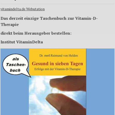
vitamindelta.de Webutation
Das derzeit einzige Taschenbuch zur Vitamin-D-
Therapie
direkt beim Herausgeber bestellen:
Institut VitaminDelta