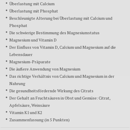
Überlastung mit Calcium
Überlastung mit Phosphat
Beschleunigte Alterung bei Überlastung mit Calcium und
Phosphat
Die schwierige Bestimmung des Magnesiumstatus
Magnesium und Vitamin D
Der Einfluss von Vitamin D, Calcium und Magnesium auf die
Lebensdauer
Magnesium-Präparate
Die äußere Anwendung von Magnesium
Das richtige Verhältnis von Calcium und Magnesium in der
Nahrung
Die gesundheitsfördernde Wirkung des Citrats
Der Gehalt an Fruchtsäuren in Obst und Gemüse: Citrat,
Apfelsäure, Weinsäure
Vitamin K1 und K2
Zusammenfassung (in 5 Punkten)