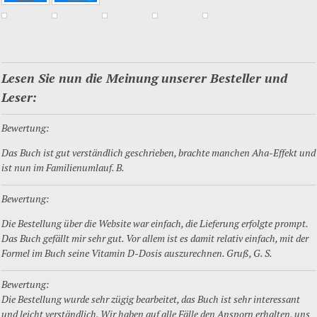
Lesen Sie nun die Meinung unserer Besteller und
Leser:
Bewertung:
Das Buch ist gut verständlich geschrieben, brachte manchen Aha-Effekt und
ist nun im Familienumlauf. B.
Bewertung:
Die Bestellung über die Website war einfach, die Lieferung erfolgte prompt.
Das Buch gefällt mir sehr gut. Vor allem ist es damit relativ einfach, mit der
Formel im Buch seine Vitamin D-Dosis auszurechnen. Gruß, G. S.
Bewertung:
Die Bestellung wurde sehr zügig bearbeitet, das Buch ist sehr interessant
und leicht verständlich. Wir haben auf alle Fälle den Ansporn erhalten, uns