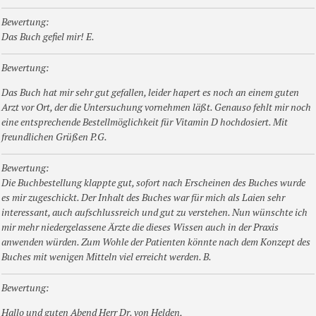
Bewertung:
Das Buch gefiel mir! E.
Bewertung:
Das Buch hat mir sehr gut gefallen, leider hapert es noch an einem guten
Arzt vor Ort, der die Untersuchung vornehmen läßt. Genauso fehlt mir noch
eine entsprechende Bestellmöglichkeit für Vitamin D hochdosiert. Mit
freundlichen Grüßen P.G.
Bewertung:
Die Buchbestellung klappte gut, sofort nach Erscheinen des Buches wurde
es mir zugeschickt. Der Inhalt des Buches war für mich als Laien sehr
interessant, auch aufschlussreich und gut zu verstehen. Nun wünschte ich
mir mehr niedergelassene Ärzte die dieses Wissen auch in der Praxis
anwenden würden. Zum Wohle der Patienten könnte nach dem Konzept des
Buches mit wenigen Mitteln viel erreicht werden. B.
Bewertung:
Hallo und guten Abend Herr Dr. von Helden,