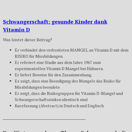
Schwangerschaft: gesunde Kinder dank
Vitamin D
Was leistet dieser Beitrag?
Er verbindet den verbreiteten MANGEL an Vitamin D mit dem
RISIKO für Missbildungen.
Er referiert eine Studie aus dem Jahre 1967 zum
experimentellen Vitamin D Mangel bei Hühnern.
Er liefert Beweise für den Zusammenhang.
Es zeigt, dass eine Beendigung des Mangels das Risiko für
Missbildungen beendete
Er zeigt, dass die Risikogruppen für Vitamin D-Mangel und
Schwangerschaftsrisiken identisch sind
Kurzfassung (Abstract) in Deutsch und Englisch
________________________________________