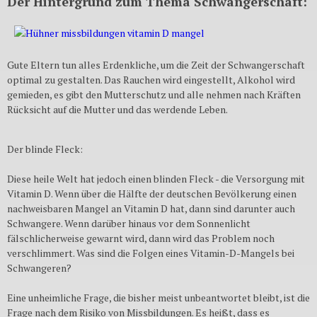
Der Hintergrund zum Thema Schwangerschaft:
Gute Eltern tun alles Erdenkliche, um die Zeit der Schwangerschaft
optimal zu gestalten. Das Rauchen wird eingestellt, Alkohol wird
gemieden, es gibt den Mutterschutz und alle nehmen nach Kräften
Rücksicht auf die Mutter und das werdende Leben.
Der blinde Fleck:
Diese heile Welt hat jedoch einen blinden Fleck - die Versorgung mit
Vitamin D. Wenn über die Hälfte der deutschen Bevölkerung einen
nachweisbaren Mangel an Vitamin D hat, dann sind darunter auch
Schwangere. Wenn darüber hinaus vor dem Sonnenlicht
fälschlicherweise gewarnt wird, dann wird das Problem noch
verschlimmert. Was sind die Folgen eines Vitamin-D-Mangels bei
Schwangeren?
Eine unheimliche Frage, die bisher meist unbeantwortet bleibt, ist die
Frage nach dem Risiko von Missbildungen. Es heißt, dass es