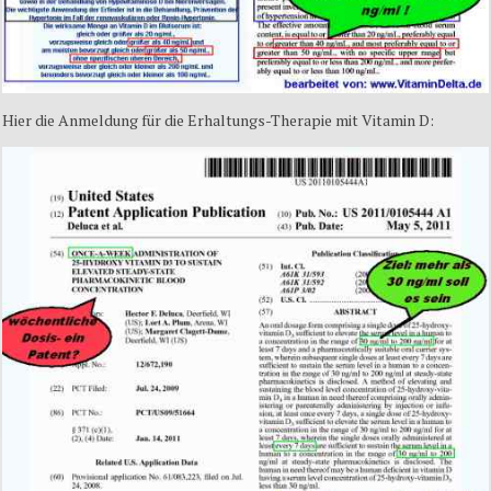
Hier die Anmeldung für die Erhaltungs-Therapie mit Vitamin D: