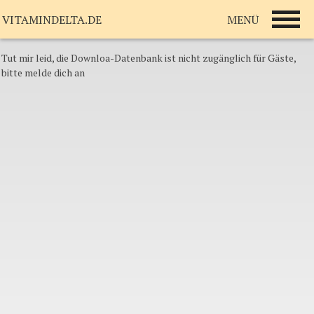
MENÜ
VITAMINDELTA.DE
Tut mir leid, die Downloa-Datenbank ist nicht zugänglich für Gäste,
bitte melde dich an