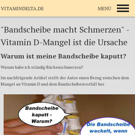
MENÜ
VITAMINDELTA.DE
"Bandscheibe macht Schmerzen" -
Vitamin D-Mangel ist die Ursache
Warum ist meine Bandscheibe kaputt?
Warum habe ich ständig Rückenschmerzen?
Im nachfolgende Artikel stellt der Autor einen Bezug zwischen dem
Mangel an Vitamin D und dem Bandscheibenvorfall her.