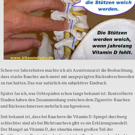
Schon vor Jahrzehnten machte ich als Assistenzarzt die Beobachtung,
dass starke Raucher auch meist mit ausgeprägten Rückenbeschwerden
zu tun hatten. Das war natürlich ein subjektiver Eindruck.
Später las ich, was Orhtopäden schon lange bekannt ist: Kontrollierte
Studien haben den Zusammenhang zwischen dem Zigarette-Rauchen
und Rückenschmerzen mehrfach nachgewiesen.
Seit bekannt ist, dass bei Rauchern die Vitamin D-Spiegel durchweg
schlechter sind als bei Nichtrauchern gibt es ein Erklärungsmodell:
Der Mangel an Vitamin D, der ohnehin einen großen Teil der