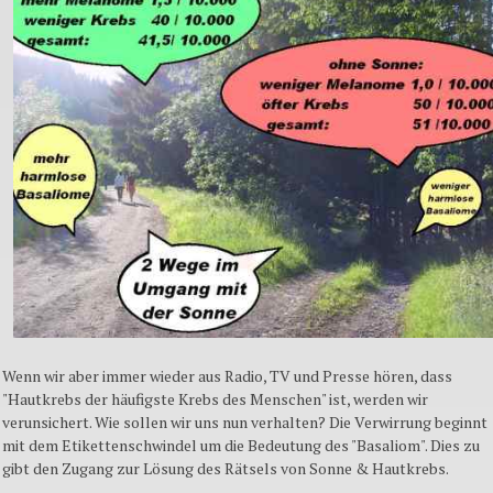
Wenn wir aber immer wieder aus Radio, TV und Presse hören, dass
"Hautkrebs der häufigste Krebs des Menschen" ist, werden wir
verunsichert. Wie sollen wir uns nun verhalten? Die Verwirrung beginnt
mit dem Etikettenschwindel um die Bedeutung des "Basaliom". Dies zu
gibt den Zugang zur Lösung des Rätsels von Sonne & Hautkrebs.