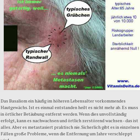
Das Basaliom ein häufig im höheren Lebensalter vorkommendes
Hautgewächs. Ist es einmal entstanden heilt es nicht mehr ab. Es muss
in örtlicher Betäubung entfernt werden. Wenn dies unvollständig
erfolgt, kann es nachwachsen und örtlich zerstörend wachsen - das ist
alles. Aber es metastasiert praktisch nie. Sicherlich gibt es in einzelnen
Fällen große Probleme, wenn die Entfernung um Jahre verschleppt