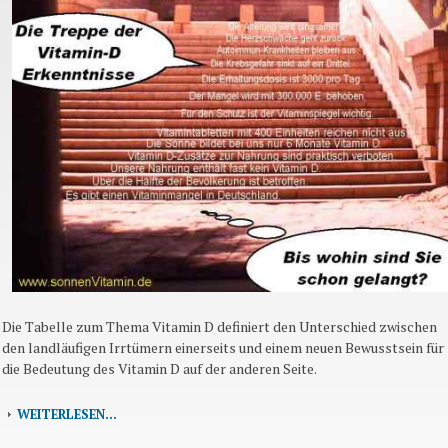
Die Tabelle zum Thema Vitamin D definiert den Unterschied zwischen
den landläufigen Irrtümern einerseits und einem neuen Bewusstsein für
die Bedeutung des Vitamin D auf der anderen Seite.
WEITERLESEN...