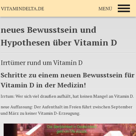
MENÜ
VITAMINDELTA.DE
neues Bewusstsein und
Hypothesen über Vitamin D
Irrtümer rund um Vitamin D
Schritte zu einem neuen Bewusstsein für
Vitamin D in der Medizin!
Irrtum: Wer sich viel draußen aufhält, hat keinen Mangel an Vitamin D.
neue Auffassung: Der Aufenthalt im Freien führt zwischen September
und März zu keiner Vitamin D-Erzeugung.