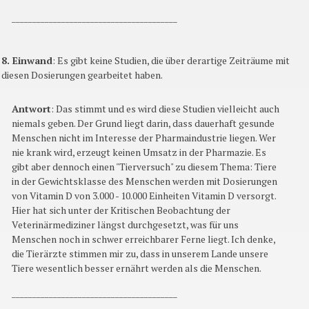
________________________________________
8. Einwand
: Es gibt keine Studien, die über derartige Zeiträume mit
diesen Dosierungen gearbeitet haben.
Antwort
: Das stimmt und es wird diese Studien vielleicht auch
niemals geben. Der Grund liegt darin, dass dauerhaft gesunde
Menschen nicht im Interesse der Pharmaindustrie liegen. Wer
nie krank wird, erzeugt keinen Umsatz in der Pharmazie. Es
gibt aber dennoch einen "Tierversuch" zu diesem Thema: Tiere
in der Gewichtsklasse des Menschen werden mit Dosierungen
von Vitamin D von 3.000 - 10.000 Einheiten Vitamin D versorgt.
Hier hat sich unter der Kritischen Beobachtung der
Veterinärmediziner längst durchgesetzt, was für uns
Menschen noch in schwer erreichbarer Ferne liegt. Ich denke,
die Tierärzte stimmen mir zu, dass in unserem Lande unsere
Tiere wesentlich besser ernährt werden als die Menschen.
________________________________________