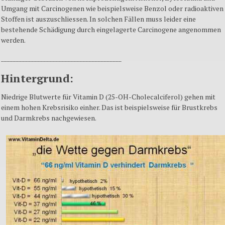
Umgang mit Carcinogenen wie beispielsweise Benzol oder radioaktiven
Stoffen ist auszuschliessen. In solchen Fällen muss leider eine
bestehende Schädigung durch eingelagerte Carcinogene angenommen
werden.
________________________________________
Hintergrund:
Niedrige Blutwerte für Vitamin D (25-OH-Cholecalciferol) gehen mit
einem hohen Krebsrisiko einher. Das ist beispielsweise für Brustkrebs
und Darmkrebs nachgewiesen.