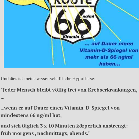
Und dies ist meine wissenschaftliche Hypothese:
"Jeder Mensch bleibt völlig frei von Krebserkrankungen,
...
...wenn er auf Dauer einen Vitamin-D-Spiegel von
mindestens 66 ng/ml hat,
und
sich täglich 3 x 10 Minuten körperlich anstrengt:
früh morgens , nachmittags, abends."