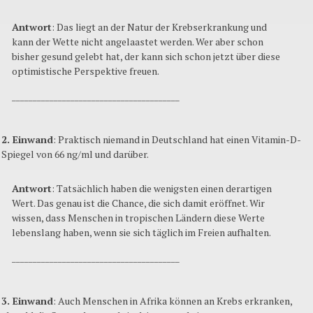
Antwort
: Das liegt an der Natur der Krebserkrankung und
kann der Wette nicht angelaastet werden. Wer aber schon
bisher gesund gelebt hat, der kann sich schon jetzt über diese
optimistische Perspektive freuen.
________________________________________
2. Einwand
: Praktisch niemand in Deutschland hat einen Vitamin-D-
Spiegel von 66 ng/ml und darüber.
Antwort
: Tatsächlich haben die wenigsten einen derartigen
Wert. Das genau ist die Chance, die sich damit eröffnet. Wir
wissen, dass Menschen in tropischen Ländern diese Werte
lebenslang haben, wenn sie sich täglich im Freien aufhalten.
________________________________________
3. Einwand
: Auch Menschen in Afrika können an Krebs erkranken,