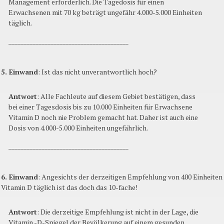
Management erforderlich. Die Tagedosis für einen
Erwachsenen mit 70 kg beträgt ungefähr 4.000-5.000 Einheiten
täglich.
________________________________________
5. Einwand
: Ist das nicht unverantwortlich hoch?
Antwort
: Alle Fachleute auf diesem Gebiet bestätigen, dass
bei einer Tagesdosis bis zu 10.000 Einheiten für Erwachsene
Vitamin D noch nie Problem gemacht hat. Daher ist auch eine
Dosis von 4.000-5.000 Einheiten ungefährlich.
________________________________________
6. Einwand
: Angesichts der derzeitigen Empfehlung von 400 Einheiten
Vitamin D täglich ist das doch das 10-fache!
Antwort
: Die derzeitige Empfehlung ist nicht in der Lage, die
Vitamin -D-Spiegel der Bevölkerung auf einem gesunden