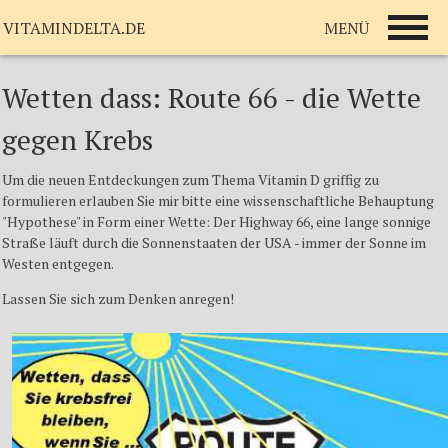
MENÜ
VITAMINDELTA.DE
Wetten dass: Route 66 - die Wette
gegen Krebs
Um die neuen Entdeckungen zum Thema Vitamin D griffig zu
formulieren erlauben Sie mir bitte eine wissenschaftliche Behauptung
"Hypothese" in Form einer Wette: Der Highway 66, eine lange sonnige
Straße läuft durch die Sonnenstaaten der USA - immer der Sonne im
Westen entgegen.
Lassen Sie sich zum Denken anregen!