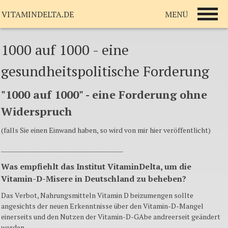
MENÜ
VITAMINDELTA.DE
1000 auf 1000 - eine
gesundheitspolitische Forderung
"1000 auf 1000" - eine Forderung ohne
Widerspruch
(falls Sie einen Einwand haben, so wird von mir hier veröffentlicht)
________________________________________
Was empfiehlt das Institut VitaminDelta, um die
Vitamin-D-Misere in Deutschland zu beheben?
Das Verbot, Nahrungsmitteln Vitamin D beizumengen sollte
angesichts der neuen Erkenntnisse über den Vitamin-D-Mangel
einerseits und den Nutzen der Vitamin-D-GAbe andreerseit geändert
werden.