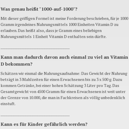
Was genau heißt "1000-auf-1000"?
Mit dieser griffigen Formel ist meine Forderung beschrieben, für je 1000
Gramm irgendeines Nahrungsmittels 1000 Einheiten Vitamin D zu
erlauben. Das heißt also, dass je Gramm eines beliebigen
Nahrungsmittels 1 Einheit Vitamin D enthalten sein dürfte.
________________________________________
Kann man dadurch davon auch einmal zu viel an Vitamin
D bekommen?
Schätzen wir einmal die Nahrungsaufnahme: Das Gewicht der Nahrung
beträgt in 3 Mahlzeiten für einen Erwachsenen bis zu 3 x 500 g. Dazu
kommen Getränke, bei einer hohen Schätzung 3 Liter pro Tag. Das
Gesamtgewicht von 4500 Gramm für einen Erwachsenen ist weit unter
der Grenze von 10.000, die man in Fachkreisen als völlig unbedenklich
einstuft.
________________________________________
Kann es für Kinder gefährlich werden?