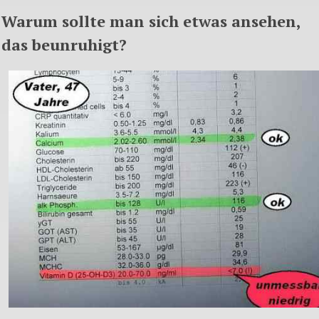
Warum sollte man sich etwas ansehen,
das beunruhigt?