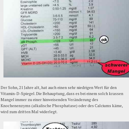
Der Sohn, 21 Jahre alt, hat auch einen sehr niedrigen Wert für den
Vitamin-D-Spiegel. Die Behauptung, dass es bei einem solch krassen
Mangel immer zu einer hinweisenden Veränderung des
Knochenenzyms (alkalische Phosphatase) oder des Calciums käme,
wird zum dritten Mal widerlegt.