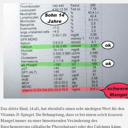
Das dritte Kind, 14 alt, hat ebenfalls einen sehr niedrigen Wert für den
Vitamin-D-Spiegel. Die Behauptung, dass es bei einem solch krassen
Mangel immer zu einer hinweisenden Veränderung des
Knochenenzyms (alkalische Phosphatase) oder des Calciums käme,