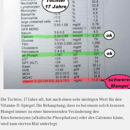
Die Tochter, 17 Jahre alt, hat auch einen sehr niedrigen Wert für den
Vitamin-D-Spiegel. Die Behauptung, dass es bei einem solch krassen
Mangel immer zu einer hinweisenden Veränderung des
Knochenenzyms (alkalische Phosphatase) oder des Calciums käme,
wird zum vierten Mal widerlegt.