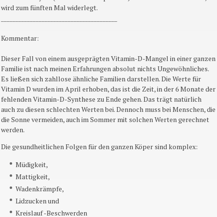
wird zum fünften Mal widerlegt.
________________________________________
Kommentar:
Dieser Fall von einem ausgeprägten Vitamin-D-Mangel in einer ganzen
Familie ist nach meinen Erfahrungen absolut nichts Ungewöhnliches.
Es ließen sich zahllose ähnliche Familien darstellen. Die Werte für
Vitamin D wurden im April erhoben, das ist die Zeit, in der 6 Monate der
fehlenden Vitamin-D-Synthese zu Ende gehen. Das trägt natürlich
auch zu diesen schlechten Werten bei. Dennoch muss bei Menschen, die
die Sonne vermeiden, auch im Sommer mit solchen Werten gerechnet
werden.
Die gesundheitlichen Folgen für den ganzen Köper sind komplex:
Müdigkeit,
Mattigkeit,
Wadenkrämpfe,
Lidzucken und
Kreislauf -Beschwerden