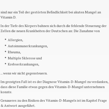
sind nur ein Teil der gestörten Befindlichkeit bei akuten Mangel an
Vitamin D.
In der Tiefe des Körpers bahnen sich durch die fehlende Steuerung der
Zellen die neuen Krankheiten der Deutschen an: Die Zunahme von
Allergien,
Autoimmunerkrankungen,
Rheuma,
Multiple Sklerose und
Krebserkrankungen,
... wenn wir nicht gegensteuern.
Im gezeigten Fall ist es der Diagnose Vitamin-D-Mangel zu verdanken,
dass diese Familie etwas gegen den Vitamin-D-Mangel unternehmen
konnte.
Genaueres zu den Risiken des Vitamin-D-Mangels ist im Kapitel Frage
& Antwort ausgeführt.