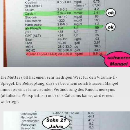
Die Mutter (44) hat einen sehr niedrigen Wert für den Vitamin-D-
Spiegel. Die Behauptung, dass es bei einem solch krassen Mangel
immer zu einer hinweisenden Veränderung des Knochenenzyms
(alkalische Phosphatase) oder des Calciums käme, wird erneut
widerlegt.