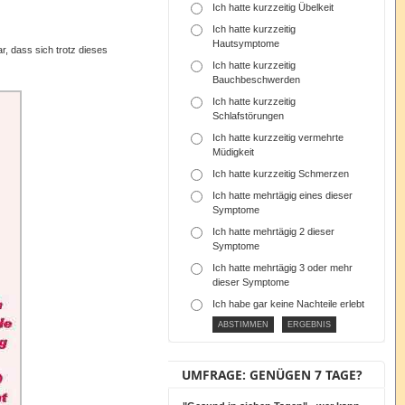
Ich hatte kurzzeitig Übelkeit
Ich hatte kurzzeitig
Hautsymptome
r, dass sich trotz dieses
Ich hatte kurzzeitig
Bauchbeschwerden
Ich hatte kurzzeitig
Schlafstörungen
Ich hatte kurzzeitig vermehrte
Müdigkeit
Ich hatte kurzzeitig Schmerzen
Ich hatte mehrtägig eines dieser
Symptome
Ich hatte mehrtägig 2 dieser
Symptome
Ich hatte mehrtägig 3 oder mehr
dieser Symptome
Ich habe gar keine Nachteile erlebt
UMFRAGE: GENÜGEN 7 TAGE?