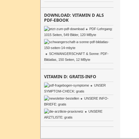
DOWNLOAD: VITAMIN D ALS
PDF-EBOOK
PDF-Lehrgang:
1015 Seiten, 549 Bilder, 120 MByte
SCHWANGERSCHAFT & Sonne: PDF-
Bildatlas, 150 Seiten, 12 MByte
VITAMIN D: GRATIS-INFO
UNSER
SYMPTOM-CHECK: gratis
UNSERE INFO-
BRIEFE: gratis
UNSERE
ARZTLISTE: gratis