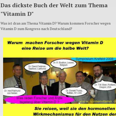
Das dickste Buch der Welt zum Thema
"Vitamin D"
Was ist dran am Thema Vitamin D? Warum kommen Forscher wegen
Vitamin D zum Kongress nach Deutschland?