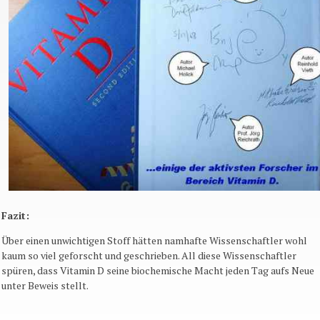
Fazit:
Über einen unwichtigen Stoff hätten namhafte Wissenschaftler wohl
kaum so viel geforscht und geschrieben. All diese Wissenschaftler
spüren, dass Vitamin D seine biochemische Macht jeden Tag aufs Neue
unter Beweis stellt.