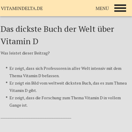
MENÜ
VITAMINDELTA.DE
Das dickste Buch der Welt über
Vitamin D
Was leistet dieser Beitrag?
Er zeigt, dass sich Professoren in aller Welt intensiv mit dem
Thema Vitamin D befassen.
Er zeigt ein Bild vom weltweit dicksten Buch, das es zum Thmea
Vitamin D gibt.
Er zeigt, dass die Forschung zum Thema Vitamin D in vollem
Gange ist.
________________________________________