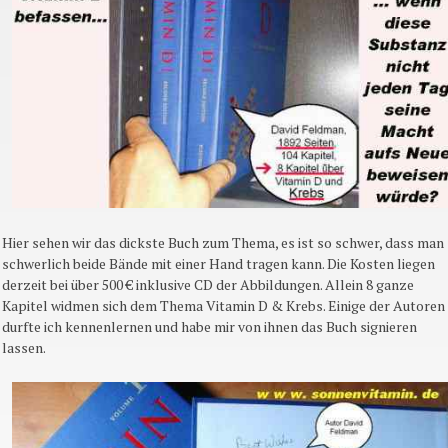
Hier sehen wir das dickste Buch zum Thema, es ist so schwer, dass man
schwerlich beide Bände mit einer Hand tragen kann. Die Kosten liegen
derzeit bei über 500 € inklusive CD der Abbildungen. Allein 8 ganze
Kapitel widmen sich dem Thema Vitamin D & Krebs. Einige der Autoren
durfte ich kennenlernen und habe mir von ihnen das Buch signieren
lassen.