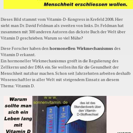
Dieses Bild stammt vom Vitamin-D-Kongress in Krefeld 2008. Hier
sieht man Dr. David Feldman als zweiten von links. Dr. Feldman hat
zusammen mit 300 anderen Autoren das dickste Buch der Welt über
Vitamin D geschrieben. Warum so viel Mühe?
Diese Forscher haben den
hormonellen Wirkmechanismus
des
Vitamin D erkannt.
Ein hormoneller Wirkmechanismus greift in die Regulierung des
Zellkerns und der DNA ein. Sie wollen ihn für die Gesundheit der
Menschheit nutzbar machen. Schon seit Jahrzehnten arbeiten deshalb
Wissenschaftler in aller Welt mit steigendem Einsatz an diesem
Thema: Vitamin D.