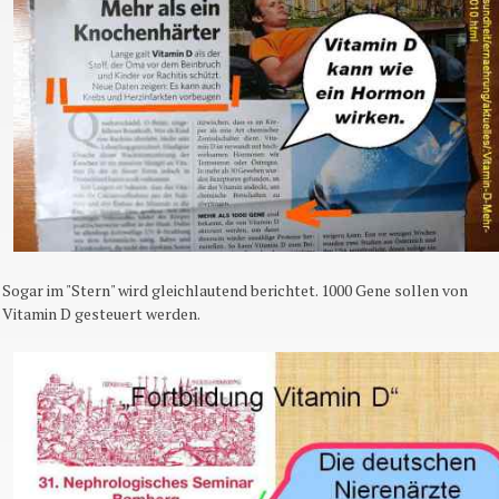
Sogar im "Stern" wird gleichlautend berichtet. 1000 Gene sollen von
Vitamin D gesteuert werden.