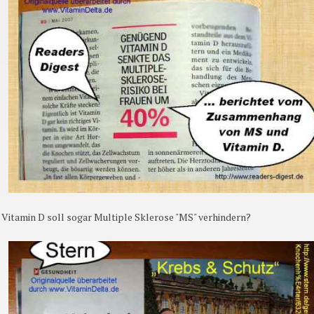
Vitamin D soll sogar Multiple Sklerose "MS" verhindern?