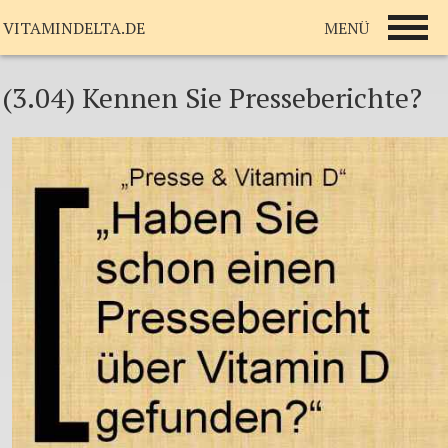
MENÜ
VITAMINDELTA.DE
(3.04) Kennen Sie Presseberichte?