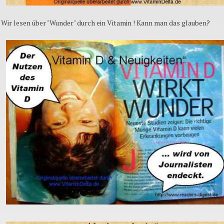
Wir lesen über "Wunder" durch ein Vitamin ! Kann man das glauben?