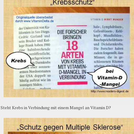
Steht Krebs in Verbindung mit einem Mangel an Vitamin D?