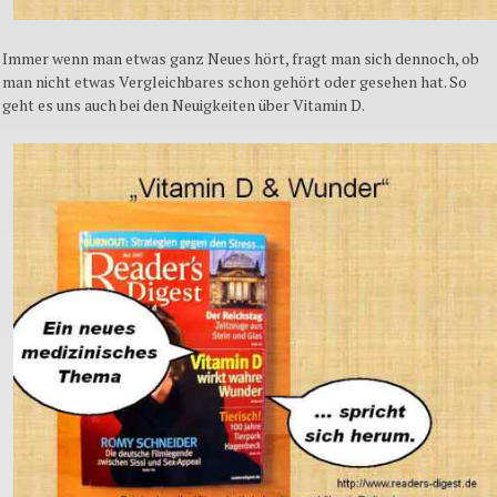
Immer wenn man etwas ganz Neues hört, fragt man sich dennoch, ob
man nicht etwas Vergleichbares schon gehört oder gesehen hat. So
geht es uns auch bei den Neuigkeiten über Vitamin D.