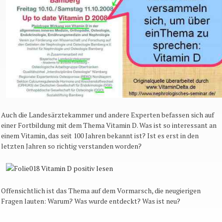
Auch die Landesärztekammer und andere Experten befassen sich auf
einer Fortbildung mit dem Thema Vitamin D. Was ist so interessant an
einem Vitamin, das seit 100 Jahren bekannt ist? Ist es erst in den
letzten Jahren so richtig verstanden worden?
Offensichtlich ist das Thema auf dem Vormarsch, die neugierigen
Fragen lauten: Warum? Was wurde entdeckt? Was ist neu?