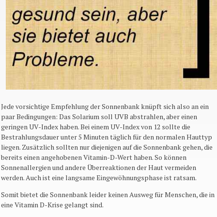
Jede vorsichtige Empfehlung der Sonnenbank knüpft sich also an ein
paar Bedingungen: Das Solarium soll UVB abstrahlen, aber einen
geringen UV-Index haben. Bei einem UV-Index von 12 sollte die
Bestrahlungsdauer unter 5 Minuten täglich für den normalen Hauttyp
liegen. Zusätzlich sollten nur diejenigen auf die Sonnenbank gehen, die
bereits einen angehobenen Vitamin-D-Wert haben. So können
Sonnenallergien und andere Überreaktionen der Haut vermeiden
werden. Auch ist eine langsame Eingewöhnungsphase ist ratsam.
Somit bietet die Sonnenbank leider keinen Ausweg für Menschen, die in
eine Vitamin D-Krise gelangt sind.