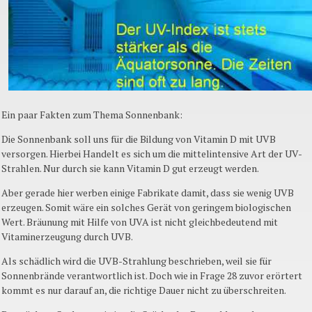
Ein paar Fakten zum Thema Sonnenbank:
Die Sonnenbank soll uns für die Bildung von Vitamin D mit UVB
versorgen. Hierbei Handelt es sich um die mittelintensive Art der UV-
Strahlen. Nur durch sie kann Vitamin D gut erzeugt werden.
Aber gerade hier werben einige Fabrikate damit, dass sie wenig UVB
erzeugen. Somit wäre ein solches Gerät von geringem biologischen
Wert. Bräunung mit Hilfe von UVA ist nicht gleichbedeutend mit
Vitaminerzeugung durch UVB.
Als schädlich wird die UVB-Strahlung beschrieben, weil sie für
Sonnenbrände verantwortlich ist. Doch wie in Frage 28 zuvor erörtert
kommt es nur darauf an, die richtige Dauer nicht zu überschreiten.