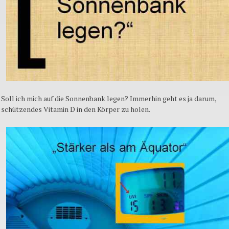
Soll ich mich auf die Sonnenbank legen? Immerhin geht es ja darum,
schützendes Vitamin D in den Körper zu holen.