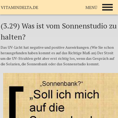
MENÜ
VITAMINDELTA.DE
(3.29) Was ist vom Sonnenstudio zu
halten?
Das UV-Licht hat negative und positive Auswirkungen. (Wie Sie schon
herausgefunden haben kommt es auf das Richtige Maß an) Der Streit
um die UV-Strahlen geht aber erst richtig los, wenn das Gespräch auf
die Solarien, die Sonnenbank oder das Sonnenstudio kommt.