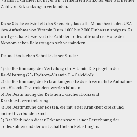
Zahl von Erkrankungen verbunden.
Diese Studie entwickelt das Szenario, dass alle Menschen in den USA
ihre Aufnahme von Vitamin D um 1.000 bis 2.000 Einheiten steigern. Es
wird geschätzt, wie weit die Zahl der Todesfälle und die Höhe der
ökonomischen Belastungen sich vermindern.
Die methodischen Schritte dieser Studie:
1) die Bestimmung der Verteilung der Vitamin D-Spiegel in der
Bevölkerung (25-Hydroxy-Vitamin D = Calcidiol);
2) die Bestimmung der Erkrankungen, die durch vermehrte Aufnahme
von Vitamin D vermindert werden können.
3) Die Bestimmung der Relation zwischen Dosis und
Krankheitsverminderung.
4) Die Bestimmung der Kosten, die mit jeder Krankheit direkt und
indirekt verbunden sind.
5) Das Verbinden dieser Erkenntnisse zu einer Berechnung der
Todeszahlen und der wirtschaftlichen Belastungen.