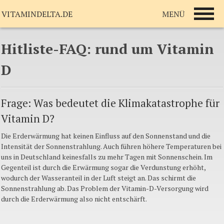
MENÜ
VITAMINDELTA.DE
Hitliste-FAQ: rund um Vitamin
D
Frage: Was bedeutet die Klimakatastrophe für
Vitamin D?
Die Erderwärmung hat keinen Einfluss auf den Sonnenstand und die
Intensität der Sonnenstrahlung. Auch führen höhere Temperaturen bei
uns in Deutschland keinesfalls zu mehr Tagen mit Sonnenschein. Im
Gegenteil ist durch die Erwärmung sogar die Verdunstung erhöht,
wodurch der Wasseranteil in der Luft steigt an. Das schirmt die
Sonnenstrahlung ab. Das Problem der Vitamin-D-Versorgung wird
durch die Erderwärmung also nicht entschärft.