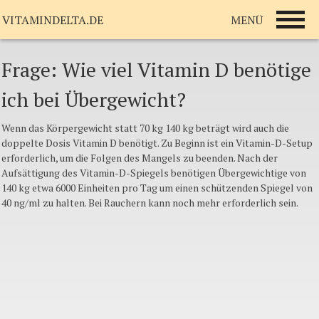
MENÜ
VITAMINDELTA.DE
Frage: Wie viel Vitamin D benötige
ich bei Übergewicht?
Wenn das Körpergewicht statt 70 kg 140 kg beträgt wird auch die
doppelte Dosis Vitamin D benötigt. Zu Beginn ist ein Vitamin-D-Setup
erforderlich, um die Folgen des Mangels zu beenden. Nach der
Aufsättigung des Vitamin-D-Spiegels benötigen Übergewichtige von
140 kg etwa 6000 Einheiten pro Tag um einen schützenden Spiegel von
40 ng/ml zu halten. Bei Rauchern kann noch mehr erforderlich sein.