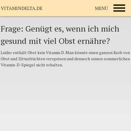
MENÜ
VITAMINDELTA.DE
Frage: Genügt es, wenn ich mich
gesund mit viel Obst ernähre?
Leider enthält Obst kein Vitamin D. Man könnte einen ganzen Korb von
Obst und Zitrusfrüchten verspeisen und dennoch seinen sommerlichen
Vitamin-D-Spiegel nicht erhalten.