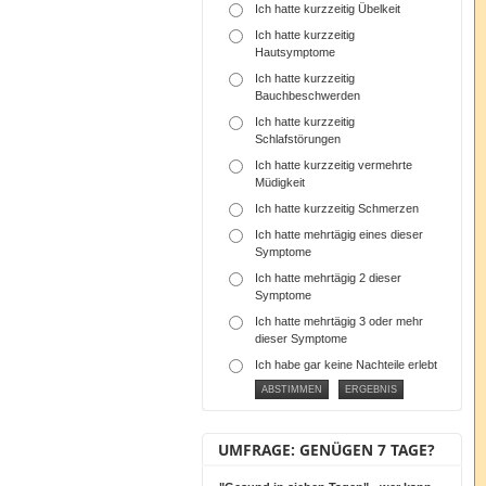
Ich hatte kurzzeitig Übelkeit
Ich hatte kurzzeitig
Hautsymptome
Ich hatte kurzzeitig
Bauchbeschwerden
Ich hatte kurzzeitig
Schlafstörungen
Ich hatte kurzzeitig vermehrte
Müdigkeit
Ich hatte kurzzeitig Schmerzen
Ich hatte mehrtägig eines dieser
Symptome
Ich hatte mehrtägig 2 dieser
Symptome
Ich hatte mehrtägig 3 oder mehr
dieser Symptome
Ich habe gar keine Nachteile erlebt
UMFRAGE: GENÜGEN 7 TAGE?