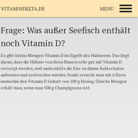
MENÜ
VITAMINDELTA.DE
Frage: Was außer Seefisch enthält
noch Vitamin D?
Es gibt kleine Mengen Vitamin D im Eigelb des Hühnereis. Das liegt
daran, dass die Hühner von ihren Bauern sehr gut mit Vitamin D
versorgt werden, weil andernfalls die Eier zu dünne Kalkschalen
aufweisen und zerbrechen würden. Somit erreicht man mit 6 Eiern
immerhin den Vitamin D Gehalt von 100 g Hering. Gleiche Mengen
erhält man, wenn man 500 g Champignons isst.