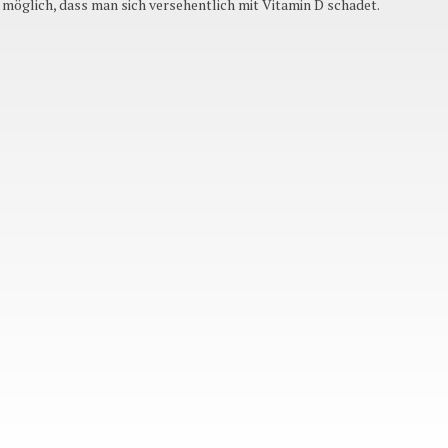
möglich, dass man sich versehentlich mit Vitamin D schadet.