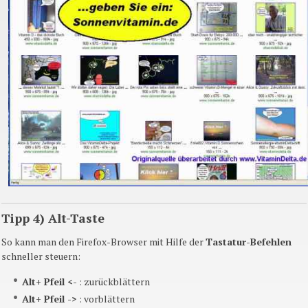
Tipp 4) Alt-Taste
So kann man den
Firefox-Browser
mit Hilfe der
Tastatur-Befehlen
schneller steuern:
Alt+ Pfeil <-
:
zurückblättern
Alt+ Pfeil ->
:
vorblättern