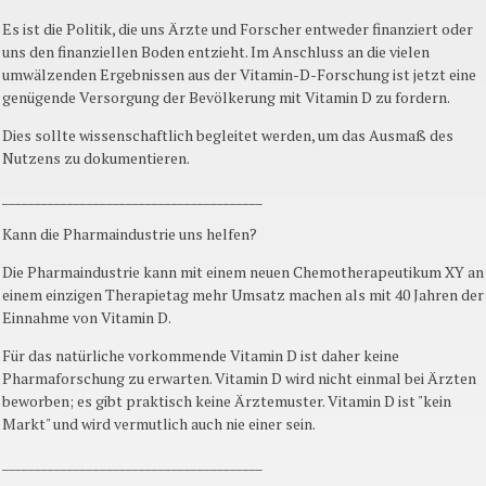
Es ist die Politik, die uns Ärzte und Forscher entweder finanziert oder
uns den finanziellen Boden entzieht. Im Anschluss an die vielen
umwälzenden Ergebnissen aus der Vitamin-D-Forschung ist jetzt eine
genügende Versorgung der Bevölkerung mit Vitamin D zu fordern.
Dies sollte wissenschaftlich begleitet werden, um das Ausmaß des
Nutzens zu dokumentieren.
________________________________________
Kann die Pharmaindustrie uns helfen?
Die Pharmaindustrie kann mit einem neuen Chemotherapeutikum XY an
einem einzigen Therapietag mehr Umsatz machen als mit 40 Jahren der
Einnahme von Vitamin D.
Für das natürliche vorkommende Vitamin D ist daher keine
Pharmaforschung zu erwarten. Vitamin D wird nicht einmal bei Ärzten
beworben; es gibt praktisch keine Ärztemuster. Vitamin D ist "kein
Markt" und wird vermutlich auch nie einer sein.
________________________________________