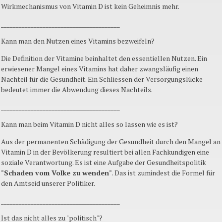
Wirkmechanismus von Vitamin D ist kein Geheimnis mehr.
________________________________________
Kann man den Nutzen eines Vitamins bezweifeln?
Die Definition der Vitamine beinhaltet den essentiellen Nutzen. Ein
erwiesener Mangel eines Vitamins hat daher zwangsläufig einen
Nachteil für die Gesundheit. Ein Schliessen der Versorgungslücke
bedeutet immer die Abwendung dieses Nachteils.
________________________________________
Kann man beim Vitamin D nicht alles so lassen wie es ist?
Aus der permanenten Schädigung der Gesundheit durch den Mangel an
Vitamin D in der Bevölkerung resultiert bei allen Fachkundigen eine
soziale Verantwortung. Es ist eine Aufgabe der Gesundheitspolitik
"Schaden vom Volke zu wenden"
. Das ist zumindest die Formel für
den Amtseid unserer Politiker.
________________________________________
Ist das nicht alles zu "politisch"?