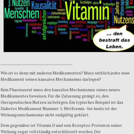
________________________________________
Wie ist es denn mit anderen Medikamenten? Muss wirklich jedes neue
Medikament seinen kausalen Mechanismus darlegen?
Kein Pharmazeut muss den kausalen Mechanismus seines neuen
Medikamentes beweisen. Für die Zulassung genügt es, den
therapeutischen Nutzen zu belegen. Ein typisches Beispiel ist das
Diabetes Medikament Nummer 1: Metformin - bis heute ist der
Wirkungsmechanismus nicht endgültig geklärt.
Dem gegenüber ist Vitamin D und sein Rezeptor-Protein in seiner
Wirkung sogar vollständig entschlüsselt worden. Der