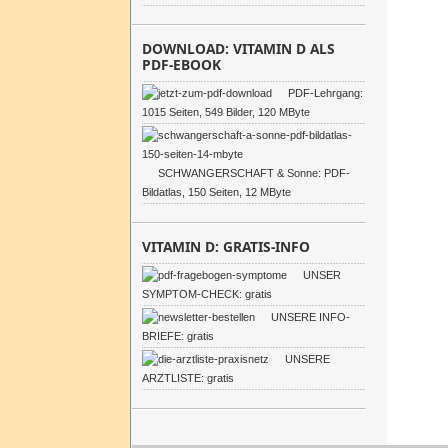
DOWNLOAD: VITAMIN D ALS
PDF-EBOOK
PDF-Lehrgang:
1015 Seiten, 549 Bilder, 120 MByte
SCHWANGERSCHAFT & Sonne: PDF-
Bildatlas, 150 Seiten, 12 MByte
VITAMIN D: GRATIS-INFO
UNSER
SYMPTOM-CHECK: gratis
UNSERE INFO-
BRIEFE: gratis
UNSERE
ARZTLISTE: gratis