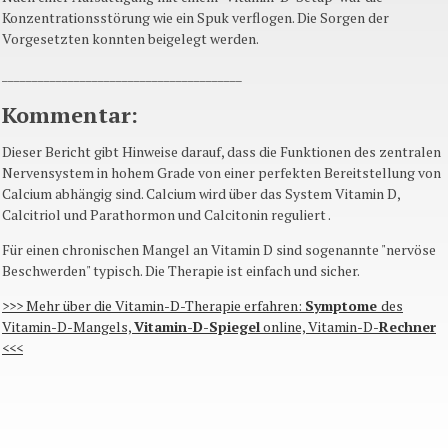
Konzentrationsstörung wie ein Spuk verflogen. Die Sorgen der
Vorgesetzten konnten beigelegt werden.
________________________________________
Kommentar:
Dieser Bericht gibt Hinweise darauf, dass die Funktionen des zentralen
Nervensystem in hohem Grade von einer perfekten Bereitstellung von
Calcium abhängig sind. Calcium wird über das System Vitamin D,
Calcitriol und Parathormon und Calcitonin reguliert .
Für einen chronischen Mangel an Vitamin D sind sogenannte "nervöse
Beschwerden" typisch. Die Therapie ist einfach und sicher.
>>> Mehr über die Vitamin-D-Therapie erfahren:
Symptome
des
Vitamin-D-Mangels,
Vitamin-D-Spiegel
online, Vitamin-D-
Rechner
<<<