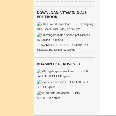
DOWNLOAD: VITAMIN D ALS
PDF-EBOOK
PDF-Lehrgang:
1015 Seiten, 549 Bilder, 120 MByte
SCHWANGERSCHAFT & Sonne: PDF-
Bildatlas, 150 Seiten, 12 MByte
VITAMIN D: GRATIS-INFO
UNSER
SYMPTOM-CHECK: gratis
UNSERE INFO-
BRIEFE: gratis
UNSERE
ARZTLISTE: gratis