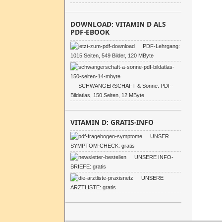
DOWNLOAD: VITAMIN D ALS
PDF-EBOOK
PDF-Lehrgang:
1015 Seiten, 549 Bilder, 120 MByte
SCHWANGERSCHAFT & Sonne: PDF-
Bildatlas, 150 Seiten, 12 MByte
VITAMIN D: GRATIS-INFO
UNSER
SYMPTOM-CHECK: gratis
UNSERE INFO-
BRIEFE: gratis
UNSERE
ARZTLISTE: gratis