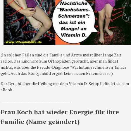
(In solchen Fällen sind die Familie und Ärzte meist über lange Zeit
ratlos. Das Kind wird zum Orthopäden gebracht, aber man findet
nichts, was über die Pseudo-Diagnose "Wachstumsschmerzen" hinaus
geht. Auch das Röntgenbild ergibt keine neuen Erkenntnisse.)
Der Bericht über die Heilung mit dem Vitamin D-Setup befindet sich im
eBook.
________________________________________
Frau Koch hat wieder Energie für ihre
Familie (Name geändert)