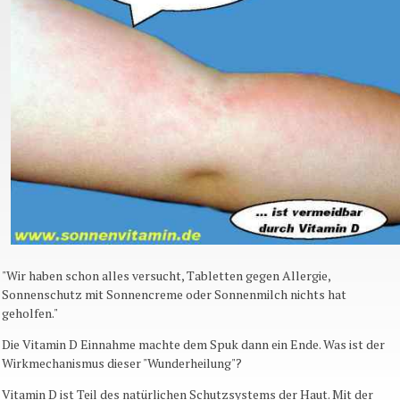
"Wir haben schon alles versucht, Tabletten gegen Allergie,
Sonnenschutz mit Sonnencreme oder Sonnenmilch nichts hat
geholfen."
Die Vitamin D Einnahme machte dem Spuk dann ein Ende. Was ist der
Wirkmechanismus dieser "Wunderheilung"?
Vitamin D ist Teil des natürlichen Schutzsystems der Haut. Mit der