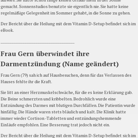
gemacht. Sonnenstudios benutzte sie eigentlich nie. Sie hatte keine
regelmäßige Gelegenheit im Sommer gehabt, in die Sonne zu gehen.
Der Bericht über die Heilung mit dem Vitamin D-Setup befindet sich im
eBook.
________________________________________
Frau Gern überwindet ihre
Darmentzündung (Name geändert)
Frau Gern (79) sah ich auf Hausbesuchen, denn für das Verlassen des
Hauses fehlte ihr die Kraft.
Sie litt an einer Herzmuskelschwäche, für die es keine Erklärung gab.
Die Beine schmerzten und kribbelten. Bedrohlich wurde eine
Entzündung des Darmes mit blutigen Durchfällen. Die Patientin wurde
hinfällig. Die Hände waren stets bläulich und kalt. Die Klinik hatte
immer wieder Cortison -Tabletten und entzündungshemmende
Einläufe empfohlen. Eine Besserung trat jedoch nicht ein.
Der Bericht über die Heilung mit dem Vitamin D-Setup befindet sich im