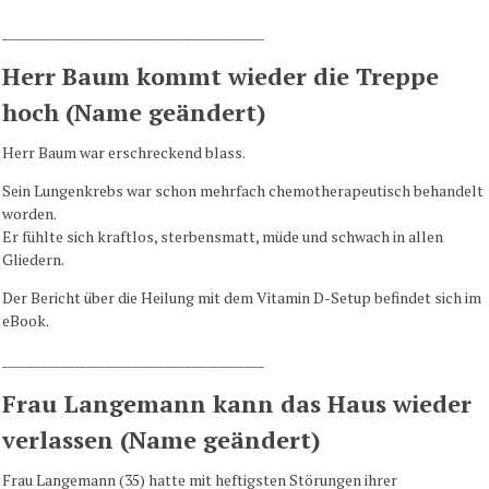
________________________________________
Herr Baum kommt wieder die Treppe
hoch (Name geändert)
Herr Baum war erschreckend blass.
Sein Lungenkrebs war schon mehrfach chemotherapeutisch behandelt
worden.
Er fühlte sich kraftlos, sterbensmatt, müde und schwach in allen
Gliedern.
Der Bericht über die Heilung mit dem Vitamin D-Setup befindet sich im
eBook.
________________________________________
Frau Langemann kann das Haus wieder
verlassen (Name geändert)
Frau Langemann (35) hatte mit heftigsten Störungen ihrer