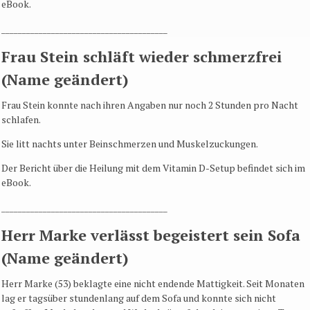
eBook.
________________________________________
Frau Stein schläft wieder schmerzfrei
(Name geändert)
Frau Stein konnte nach ihren Angaben nur noch 2 Stunden pro Nacht
schlafen.
Sie litt nachts unter Beinschmerzen und Muskelzuckungen.
Der Bericht über die Heilung mit dem Vitamin D-Setup befindet sich im
eBook.
________________________________________
Herr Marke verlässt begeistert sein Sofa
(Name geändert)
Herr Marke (53) beklagte eine nicht endende Mattigkeit. Seit Monaten
lag er tagsüber stundenlang auf dem Sofa und konnte sich nicht