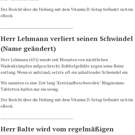
Der Bericht über die Heilung mit dem Vitamin D-Setup befindet sich im
eBook.
________________________________________
Herr Lehmann verliert seinen Schwindel
(Name geändert)
Herr Lehmann (63 J) wurde seit Monaten von nächtlichen
Wadenkrämpfen aufgeschreckt. Kribbelgefühle zogen seine Beine
entlang. Wenn er aufstand, setzte oft ein anhaltender Schwindel ein.
Wir nannten es eine Zeit lang "Kreislaufbeschwerden". Magnesium-
Tabletten halfen nur ein wenig.
Der Bericht über die Heilung mit dem Vitamin D-Setup befindet sich im
eBook.
________________________________________
Herr Balte wird vom regelmäßigen