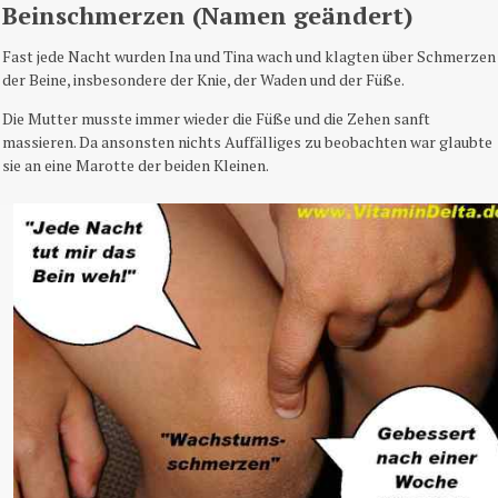
Beinschmerzen (Namen geändert)
Fast jede Nacht wurden Ina und Tina wach und klagten über Schmerzen
der Beine, insbesondere der Knie, der Waden und der Füße.
Die Mutter musste immer wieder die Füße und die Zehen sanft
massieren. Da ansonsten nichts Auffälliges zu beobachten war glaubte
sie an eine Marotte der beiden Kleinen.