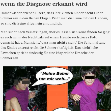
wenn die Diagnose erkannt wird
Immer wieder erleben Eltern, dass ihre kleinen Kinder nachts über
Schmerzen in den Beinen klagen. Prüft man die Beine mit den Händen,
so sind die Beine allgemein empfindlich.
Man sucht nach Verletzungen, aber es lassen sich keine finden. So ging
es auch mir in der Nacht, als auf einem Hausbesuch dieses Foto
gemacht habe. Man sieht, "dass man
nichts
sieht". Die Schonhaltung
des Kindes unterstreicht die Schmerzhaftigkeit. Das nächtliche
Erwachen spricht eindeutig für eine körperliche Ursache der
Schmerzen.