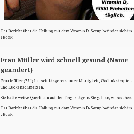
Der Bericht über die Heilung mit dem Vitamin D-Setup befindet sich im
eBook.
________________________________________
Frau Müller wird schnell gesund (Name
geändert)
Frau Müller (37 J) litt seit längerem unter Mattigkeit, Wadenkrämpfen
und Rückenschmerzen.
Sie hatte weiße Querlinien auf den Fingernägeln. Sie gab an, zu rauchen.
Der Bericht über die Heilung mit dem Vitamin D-Setup befindet sich im
eBook.
________________________________________