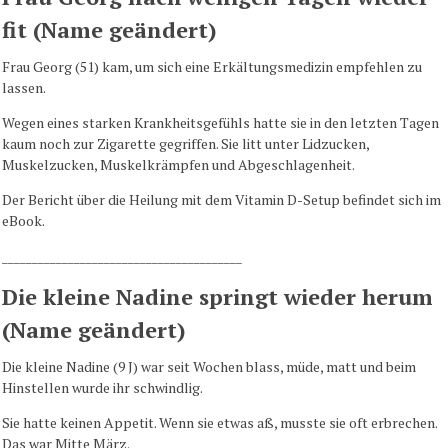
fit (Name geändert)
Frau Georg (51) kam, um sich eine Erkältungsmedizin empfehlen zu
lassen.
Wegen eines starken Krankheitsgefühls hatte sie in den letzten Tagen
kaum noch zur Zigarette gegriffen. Sie litt unter Lidzucken,
Muskelzucken, Muskelkrämpfen und Abgeschlagenheit.
Der Bericht über die Heilung mit dem Vitamin D-Setup befindet sich im
eBook.
________________________________________
Die kleine Nadine springt wieder herum
(Name geändert)
Die kleine Nadine (9 J) war seit Wochen blass, müde, matt und beim
Hinstellen wurde ihr schwindlig.
Sie hatte keinen Appetit. Wenn sie etwas aß, musste sie oft erbrechen.
Das war Mitte März.