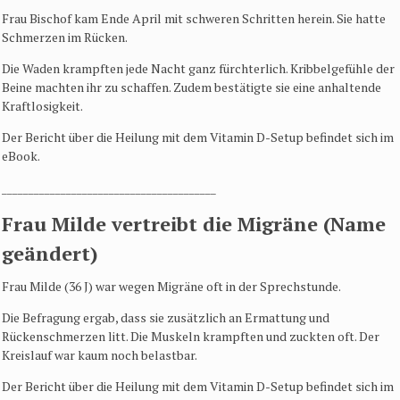
Frau Bischof kam Ende April mit schweren Schritten herein. Sie hatte
Schmerzen im Rücken.
Die Waden krampften jede Nacht ganz fürchterlich. Kribbelgefühle der
Beine machten ihr zu schaffen. Zudem bestätigte sie eine anhaltende
Kraftlosigkeit.
Der Bericht über die Heilung mit dem Vitamin D-Setup befindet sich im
eBook.
________________________________________
Frau Milde vertreibt die Migräne (Name
geändert)
Frau Milde (36 J) war wegen Migräne oft in der Sprechstunde.
Die Befragung ergab, dass sie zusätzlich an Ermattung und
Rückenschmerzen litt. Die Muskeln krampften und zuckten oft. Der
Kreislauf war kaum noch belastbar.
Der Bericht über die Heilung mit dem Vitamin D-Setup befindet sich im