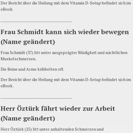
Der Bericht über die Heilung mit dem Vitamin D-Setup befindet sich im
eBook.
________________________________________
Frau Schmidt kann sich wieder bewegen
(Name geändert)
Frau Schmidt (37) litt unter ausgeprägter Müdigkeit und nächtlichen
Muskelschmerzen.
Die Beine und Arme kribbelten oft.
Der Bericht über die Heilung mit dem Vitamin D-Setup befindet sich im
eBook.
________________________________________
Herr Öztürk fährt wieder zur Arbeit
(Name geändert)
Herr Öztürk (25) litt unter anhaltenden Schmerzen und