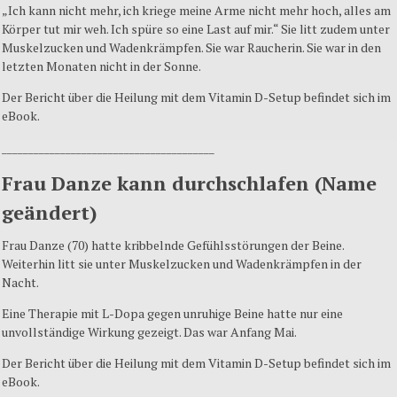
„Ich kann nicht mehr, ich kriege meine Arme nicht mehr hoch, alles am
Körper tut mir weh. Ich spüre so eine Last auf mir.“ Sie litt zudem unter
Muskelzucken und Wadenkrämpfen. Sie war Raucherin. Sie war in den
letzten Monaten nicht in der Sonne.
Der Bericht über die Heilung mit dem Vitamin D-Setup befindet sich im
eBook.
________________________________________
Frau Danze kann durchschlafen (Name
geändert)
Frau Danze (70) hatte kribbelnde Gefühlsstörungen der Beine.
Weiterhin litt sie unter Muskelzucken und Wadenkrämpfen in der
Nacht.
Eine Therapie mit L-Dopa gegen unruhige Beine hatte nur eine
unvollständige Wirkung gezeigt. Das war Anfang Mai.
Der Bericht über die Heilung mit dem Vitamin D-Setup befindet sich im
eBook.