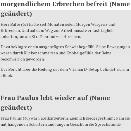
morgendlichem Erbrechen befreit (Name
geändert)
Herr Balte (67) hatte seit Monaten jeden Morgen Würgreiz und
Erbrechen. Und auf dem Weg zur Arbeit musste er fast täglich
anhalten, um am Straßenrand zu erbrechen.
Dazu beklagte er ein ausgeprägtes Schwächegefühl. Seine Bewegungen
waren durch Rückenschmerzen und Kribbelgefühle der Beine
beschwerlich geworden.
Der Bericht über die Heilung mit dem Vitamin D-Setup befindet sich im
eBook.
________________________________________
Frau Paulus lebt wieder auf (Name
geändert)
Frau Paulus (40) war Fabrikarbeiterin. Ziemlich niedergestimmt kam sie
mit hängenden Schultern und langem Gesicht in die Sprechstunde.