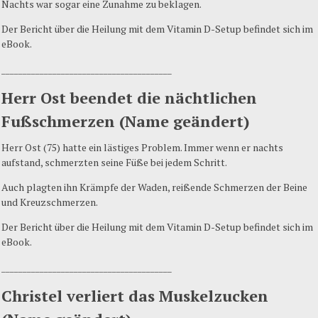
Nachts war sogar eine Zunahme zu beklagen.
Der Bericht über die Heilung mit dem Vitamin D-Setup befindet sich im
eBook.
________________________________________
Herr Ost beendet die nächtlichen
Fußschmerzen (Name geändert)
Herr Ost (75) hatte ein lästiges Problem. Immer wenn er nachts
aufstand, schmerzten seine Füße bei jedem Schritt.
Auch plagten ihn Krämpfe der Waden, reißende Schmerzen der Beine
und Kreuzschmerzen.
Der Bericht über die Heilung mit dem Vitamin D-Setup befindet sich im
eBook.
________________________________________
Christel verliert das Muskelzucken