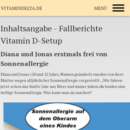
MENÜ
VITAMINDELTA.DE
Inhaltsangabe - Fallberichte
Vitamin D-Setup
Diana und Jonas erstmals frei von
Sonnenallergie
Diana und Jonas (10 und 12 Jahre, Namen geändert) wurden von ihrer
Mutter wegen alljährlicher Sonnenallergie vorgestellt: „Wir fahren
jetzt schon das fünfte Jahr ans Meer und immer haben die beiden eine
heftige Sonnenallergie. Was kann man da machen?