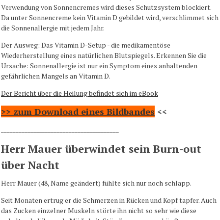
Verwendung von Sonnencremes wird dieses Schutzsystem blockiert.
Da unter Sonnencreme kein Vitamin D gebildet wird, verschlimmet sich
die Sonnenallergie mit jedem Jahr.
Der Ausweg: Das Vitamin D-Setup - die medikamentöse
Wiederherstellung eines natürlichen Blutspiegels. Erkennen Sie die
Ursache: Sonnenallergie ist nur ein Symptom eines anhaltenden
gefährlichen Mangels an Vitamin D.
Der Bericht über die Heilung befindet sich im eBook
>> zum Download eines Bildbandes
<<
________________________________________
Herr Mauer überwindet sein Burn-out
über Nacht
Herr Mauer (48, Name geändert) fühlte sich nur noch schlapp.
Seit Monaten ertrug er die Schmerzen in Rücken und Kopf tapfer. Auch
das Zucken einzelner Muskeln störte ihn nicht so sehr wie diese