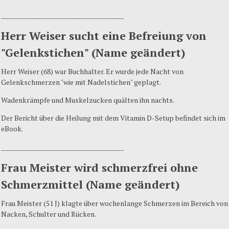
________________________________________
Herr Weiser sucht eine Befreiung von
"Gelenkstichen" (Name geändert)
Herr Weiser (68) war Buchhalter. Er wurde jede Nacht von
Gelenkschmerzen "wie mit Nadelstichen" geplagt.
Wadenkrämpfe und Muskelzucken quälten ihn nachts.
Der Bericht über die Heilung mit dem Vitamin D-Setup befindet sich im
eBook.
________________________________________
Frau Meister wird schmerzfrei ohne
Schmerzmittel (Name geändert)
Frau Meister (51 J) klagte über wochenlange Schmerzen im Bereich von
Nacken, Schulter und Rücken.