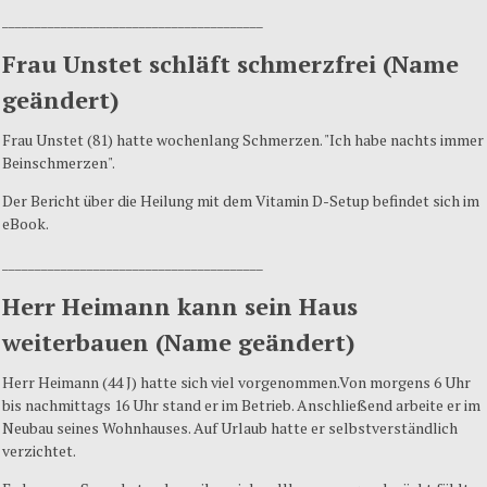
________________________________________
Frau Unstet schläft schmerzfrei (Name
geändert)
Frau Unstet (81) hatte wochenlang Schmerzen. "Ich habe nachts immer
Beinschmerzen".
Der Bericht über die Heilung mit dem Vitamin D-Setup befindet sich im
eBook.
________________________________________
Herr Heimann kann sein Haus
weiterbauen (Name geändert)
Herr Heimann (44 J) hatte sich viel vorgenommen.Von morgens 6 Uhr
bis nachmittags 16 Uhr stand er im Betrieb. Anschließend arbeite er im
Neubau seines Wohnhauses. Auf Urlaub hatte er selbstverständlich
verzichtet.