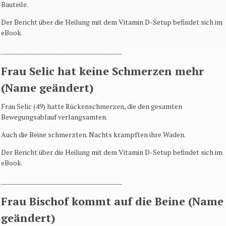
Bauteile.
Der Bericht über die Heilung mit dem Vitamin D-Setup befindet sich im
eBook.
________________________________________
Frau Selic hat keine Schmerzen mehr
(Name geändert)
Frau Selic (49) hatte Rückenschmerzen, die den gesamten
Bewegungsablauf verlangsamten.
Auch die Beine schmerzten. Nachts krampften ihre Waden.
Der Bericht über die Heilung mit dem Vitamin D-Setup befindet sich im
eBook.
________________________________________
Frau Bischof kommt auf die Beine (Name
geändert)