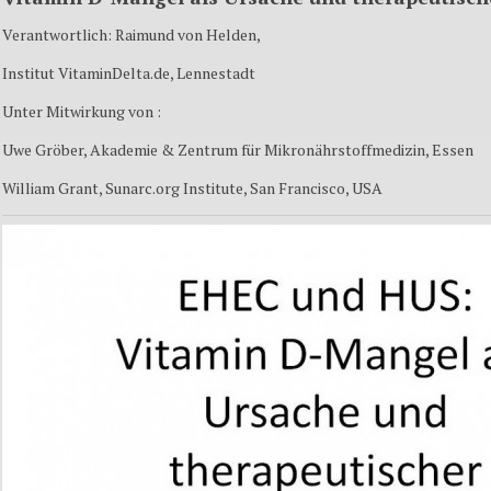
Verantwortlich: Raimund von Helden,
Institut VitaminDelta.de, Lennestadt
Unter Mitwirkung von :
Uwe Gröber, Akademie & Zentrum für Mikronährstoffmedizin, Essen
William Grant, Sunarc.org Institute, San Francisco, USA