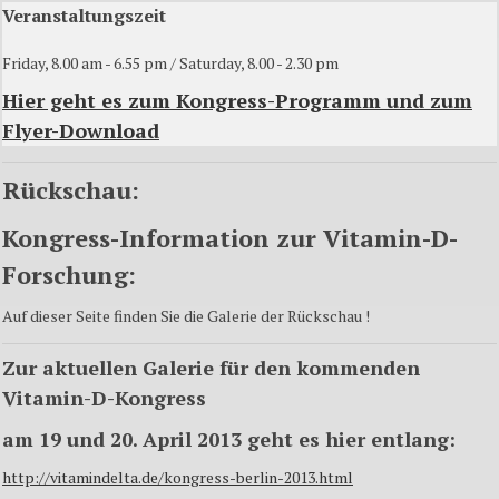
Veranstaltungszeit
Friday, 8.00 am - 6.55 pm / Saturday, 8.00 - 2.30 pm
Hier geht es zum Kongress-Programm und zum
Flyer-Download
Rückschau:
Kongress-Information zur Vitamin-D-
Forschung:
Auf dieser Seite finden Sie die Galerie der Rückschau !
Zur aktuellen Galerie für den kommenden
Vitamin-D-Kongress
am 19 und 20. April 2013 geht es hier entlang:
http://vitamindelta.de/kongress-berlin-2013.html