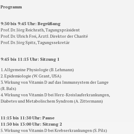
Programm
9:30 bis 9:45 Uhr: Begrüßung
Prof. Dr. Jörg Reichrath, Tagungspräsident
Prof. Dr. Ulrich Frei, Ärztl. Direktor der Charité
Prof. Dr. Jörg Spitz, Tagungssekretär
9:45 bis 11:15 Uhr: Sitzung 1
1. Allgemeine Physiologie (B. Lehmann)
2. Epidemiologie (W. Grant, USA)
3. Wirkung von Vitamin D auf das Immunsystem der Lunge
(R. Bals)
4. Wirkung von Vitamin D bei Herz-Kreislauferkrankungen,
Diabetes und Metabolischem Syndrom (A. Zittermann)
11:15 bis 11:30 Uhr: Pause
11:30 bis 13:00 Uhr: Sitzung 2
5. Wirkung von Vitamin D bei Krebserkrankungen (S. Pilz)