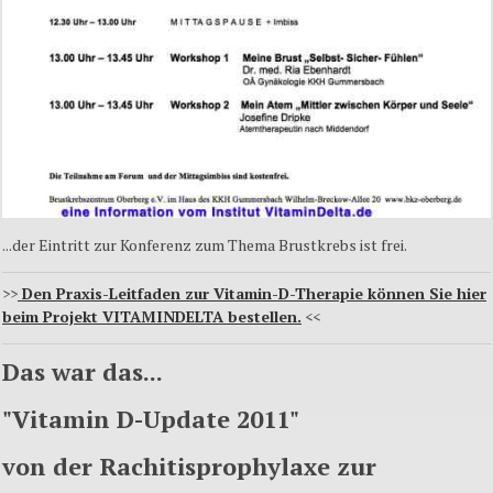
...der Eintritt zur Konferenz zum Thema Brustkrebs ist frei.
>>
Den Praxis-Leitfaden zur Vitamin-D-Therapie können Sie hier
beim Projekt VITAMINDELTA bestellen.
<<
Das war das...
"Vitamin D-Update 2011"
von der Rachitisprophylaxe zur