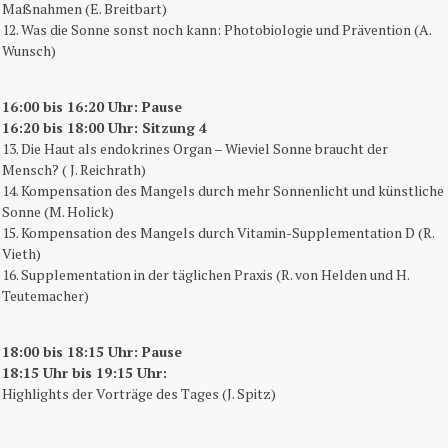
Maßnahmen (E. Breitbart)
12. Was die Sonne sonst noch kann: Photobiologie und Prävention (A.
Wunsch)
16:00 bis 16:20 Uhr: Pause
16:20 bis 18:00 Uhr: Sitzung 4
13. Die Haut als endokrines Organ – Wieviel Sonne braucht der
Mensch? ( J. Reichrath)
14. Kompensation des Mangels durch mehr Sonnenlicht und künstliche
Sonne (M. Holick)
15. Kompensation des Mangels durch Vitamin-Supplementation D (R.
Vieth)
16. Supplementation in der täglichen Praxis (R. von Helden und H.
Teutemacher)
18:00 bis 18:15 Uhr: Pause
18:15 Uhr bis 19:15 Uhr:
Highlights der Vorträge des Tages (J. Spitz)