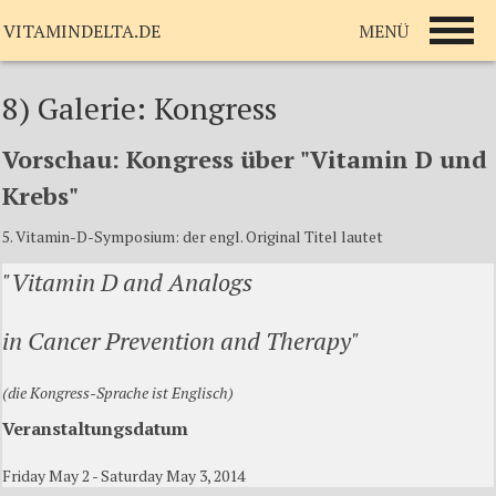
MENÜ
VITAMINDELTA.DE
8) Galerie: Kongress
Vorschau: Kongress über "Vitamin D und
Krebs"
5. Vitamin-D-Symposium: der engl. Original Titel lautet
"Vitamin D and Analogs
in Cancer Prevention and Therapy"
(die Kongress-Sprache ist Englisch)
Veranstaltungsdatum
Friday May 2 - Saturday May 3, 2014