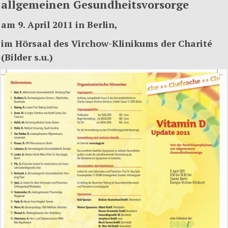
allgemeinen Gesundheitsvorsorge
am 9. April 2011 in Berlin,
im Hörsaal des Virchow-Klinikums der Charité
(Bilder s.u.)