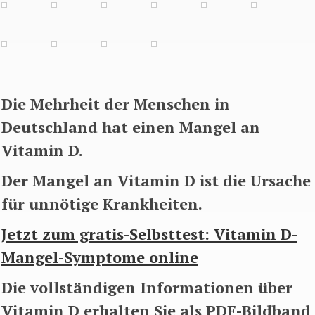
Die Mehrheit der Menschen in
Deutschland hat einen Mangel an
Vitamin D.
Der Mangel an Vitamin D ist die Ursache
für unnötige Krankheiten.
Jetzt zum gratis-Selbsttest: Vitamin D-
Mangel-Symptome online
Die vollständigen Informationen über
Vitamin D erhalten Sie als PDF-Bildband