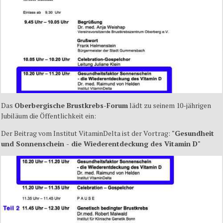
Das
Oberbergische Brustkrebs-Forum
lädt zu seinem 10-jährigen
Jubiläum die Öffentlichkeit ein:
Der Beitrag vom Institut VitaminDelta ist der Vortrag:
"Gesundheit
und Sonnenschein - die Wiederentdeckung des Vitamin D"