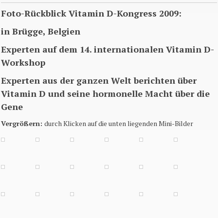
Foto-Rückblick Vitamin D-Kongress 2009:
in Brügge,
Belgien
Experten auf dem 14. internationalen Vitamin D-
Workshop
Experten aus der ganzen Welt berichten über
Vitamin D und seine hormonelle Macht über die
Gene
Vergrößern:
durch Klicken auf die unten liegenden Mini-Bilder