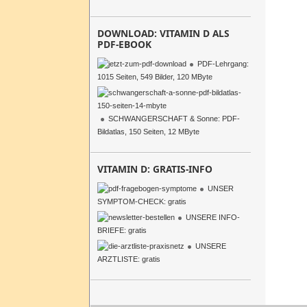
DOWNLOAD: VITAMIN D ALS
PDF-EBOOK
PDF-Lehrgang:
1015 Seiten, 549 Bilder, 120 MByte
SCHWANGERSCHAFT & Sonne: PDF-
Bildatlas, 150 Seiten, 12 MByte
VITAMIN D: GRATIS-INFO
UNSER
SYMPTOM-CHECK: gratis
UNSERE INFO-
BRIEFE: gratis
UNSERE
ARZTLISTE: gratis