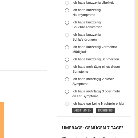
Ich hatte kurzzeitig Übelkeit
Ich hatte kurzzeitig
Hautsymptome
Ich hatte kurzzeitig
Bauchbeschwerden
Ich hatte kurzzeitig
Schlafstörungen
Ich hatte kurzzeitig vermehrte
Müdigkeit
Ich hatte kurzzeitig Schmerzen
Ich hatte mehrtägig eines dieser
Symptome
Ich hatte mehrtägig 2 dieser
Symptome
Ich hatte mehrtägig 3 oder mehr
dieser Symptome
Ich habe gar keine Nachteile erlebt
UMFRAGE: GENÜGEN 7 TAGE?