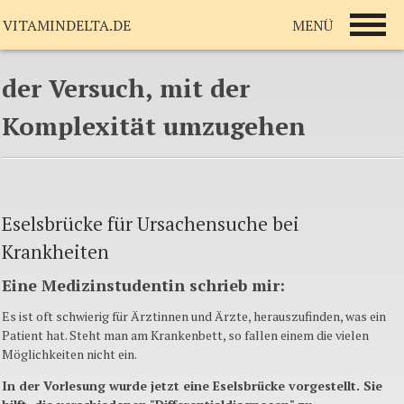
MENÜ
VITAMINDELTA.DE
der Versuch, mit der
Komplexität umzugehen
Eselsbrücke für Ursachensuche bei
Krankheiten
Eine Medizinstudentin schrieb mir:
Es ist oft schwierig für Ärztinnen und Ärzte, herauszufinden, was ein
Patient hat. Steht man am Krankenbett, so fallen einem die vielen
Möglichkeiten nicht ein.
In der Vorlesung wurde jetzt eine Eselsbrücke vorgestellt. Sie