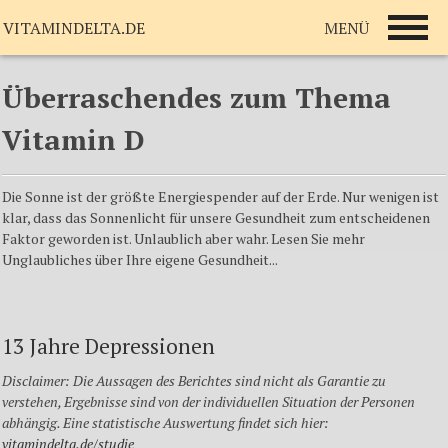
MENÜ
VITAMINDELTA.DE
Überraschendes zum Thema
Vitamin D
Die Sonne ist der größte Energiespender auf der Erde. Nur wenigen ist
klar, dass das Sonnenlicht für unsere Gesundheit zum entscheidenen
Faktor geworden ist. Unlaublich aber wahr. Lesen Sie mehr
Unglaubliches über Ihre eigene Gesundheit...
13 Jahre Depressionen
Disclaimer: Die Aussagen des Berichtes sind nicht als Garantie zu
verstehen, Ergebnisse sind von der individuellen Situation der Personen
abhängig. Eine statistische Auswertung findet sich hier:
vitamindelta.de/
studie