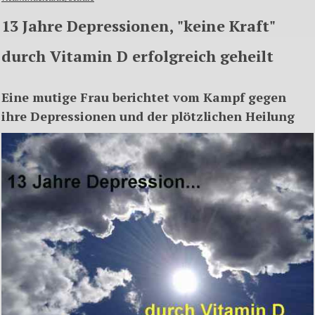
13 Jahre Depressionen, "keine Kraft"
durch Vitamin D erfolgreich geheilt
Eine mutige Frau berichtet vom Kampf gegen
ihre Depressionen und der plötzlichen Heilung