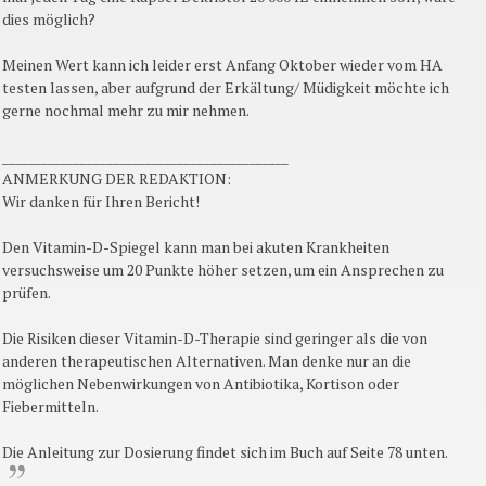
dies möglich?
Meinen Wert kann ich leider erst Anfang Oktober wieder vom HA
testen lassen, aber aufgrund der Erkältung/ Müdigkeit möchte ich
gerne nochmal mehr zu mir nehmen.
____________________________________________
ANMERKUNG DER REDAKTION:
Wir danken für Ihren Bericht!
Den Vitamin-D-Spiegel kann man bei akuten Krankheiten
versuchsweise um 20 Punkte höher setzen, um ein Ansprechen zu
prüfen.
Die Risiken dieser Vitamin-D-Therapie sind geringer als die von
anderen therapeutischen Alternativen. Man denke nur an die
möglichen Nebenwirkungen von Antibiotika, Kortison oder
Fiebermitteln.
Die Anleitung zur Dosierung findet sich im Buch auf Seite 78 unten.