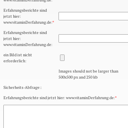
Erfahrungsberichte sind
jetzt hier:
www.vitaminDerfahrung.de:
*
Erfahrungsberichte sind
jetzt hier:
www.vitaminDerfahrung.de:
ein Bild ist nicht
erforderlich:
Images should not be larger than
500x500 px and 250 kb
Sicherheits-Abfrage::
Erfahrungsberichte sind jetzt hier: www.vitaminDerfahrung.de:
*