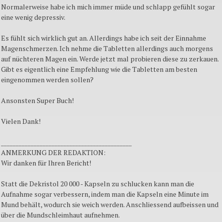
Normalerweise habe ich mich immer müde und schlapp gefühlt sogar
eine wenig depressiv.
Es fühlt sich wirklich gut an. Allerdings habe ich seit der Einnahme
Magenschmerzen. Ich nehme die Tabletten allerdings auch morgens
auf nüchteren Magen ein. Werde jetzt mal probieren diese zu zerkauen.
Gibt es eigentlich eine Empfehlung wie die Tabletten am besten
eingenommen werden sollen?
Ansonsten Super Buch!
Vielen Dank!
____________________________________________
ANMERKUNG DER REDAKTION:
Wir danken für Ihren Bericht!
Statt die Dekristol 20 000 - Kapseln zu schlucken kann man die
Aufnahme sogar verbessern, indem man die Kapseln eine Minute im
Mund behält, wodurch sie weich werden. Anschliessend aufbeissen und
über die Mundschleimhaut aufnehmen.