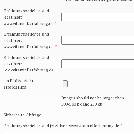
Erfahrungsberichte sind
jetzt hier:
www.vitaminDerfahrung.de:
*
Erfahrungsberichte sind
jetzt hier:
www.vitaminDerfahrung.de:
*
Erfahrungsberichte sind
jetzt hier:
www.vitaminDerfahrung.de:
ein Bild ist nicht
erforderlich:
Images should not be larger than
500x500 px and 250 kb
Sicherheits-Abfrage::
Erfahrungsberichte sind jetzt hier: www.vitaminDerfahrung.de:
*