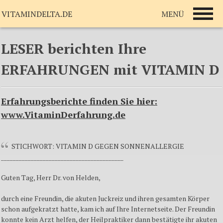
MENÜ
VITAMINDELTA.DE
LESER berichten Ihre
ERFAHRUNGEN mit VITAMIN D
Erfahrungsberichte finden Sie hier:
www.VitaminDerfahrung.de
STICHWORT: VITAMIN D GEGEN SONNENALLERGIE
_________________________________________
Guten Tag, Herr Dr. von Helden,
durch eine Freundin, die akuten Juckreiz und ihren gesamten Körper
schon aufgekratzt hatte, kam ich auf Ihre Internetseite. Der Freundin
konnte kein Arzt helfen, der Heilpraktiker dann bestätigte ihr akuten