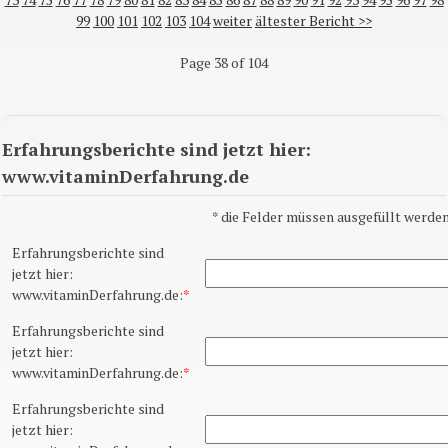
99
100
101
102
103
104
weiter
ältester Bericht >>
Page 38 of 104
Erfahrungsberichte sind jetzt hier:
www.vitaminDerfahrung.de
*
die Felder müssen ausgefüllt werden
Erfahrungsberichte sind
jetzt hier:
www.vitaminDerfahrung.de:
*
Erfahrungsberichte sind
jetzt hier:
www.vitaminDerfahrung.de:
*
Erfahrungsberichte sind
jetzt hier: