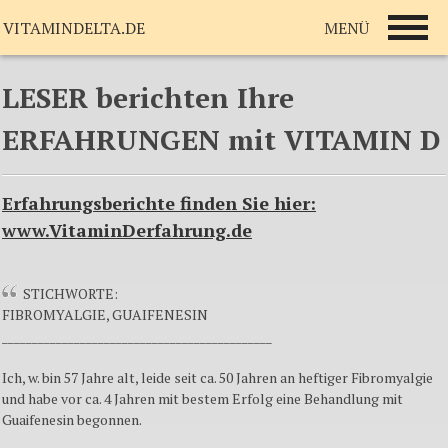
MENÜ
VITAMINDELTA.DE
LESER berichten Ihre
ERFAHRUNGEN mit VITAMIN D
Erfahrungsberichte finden Sie hier:
www.VitaminDerfahrung.de
STICHWORTE:
FIBROMYALGIE, GUAIFENESIN
_____________________________________________
Ich, w. bin 57 Jahre alt, leide seit ca. 50 Jahren an heftiger Fibromyalgie
und habe vor ca. 4 Jahren mit bestem Erfolg eine Behandlung mit
Guaifenesin begonnen.