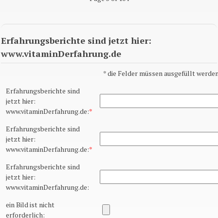
Erfahrungsberichte sind jetzt hier:
www.vitaminDerfahrung.de
*
die Felder müssen ausgefüllt werden
Erfahrungsberichte sind
jetzt hier:
www.vitaminDerfahrung.de:
*
Erfahrungsberichte sind
jetzt hier:
www.vitaminDerfahrung.de:
*
Erfahrungsberichte sind
jetzt hier:
www.vitaminDerfahrung.de:
ein Bild ist nicht
erforderlich: