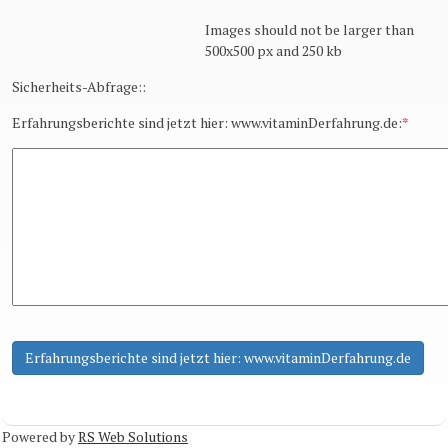
Images should not be larger than
500x500 px and 250 kb
Sicherheits-Abfrage::
Erfahrungsberichte sind jetzt hier: www.vitaminDerfahrung.de:
*
Powered by
RS Web Solutions