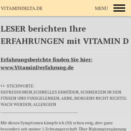
MENÜ
VITAMINDELTA.DE
LESER berichten Ihre
ERFAHRUNGEN mit VITAMIN D
Erfahrungsberichte finden Sie hier:
www.VitaminDerfahrung.de
STICHWORTE:
DEPRESSIONEN,SCHNELLES ERMÜDEN, SCHMERZEN IN DEN
FÜSSEN UND FUSSGELENKEN, AKNE, MORGENS NICHT RICHTIG
WACH WERDEN, ALLERGIEN
____________________________________________
Mit diesen Symptomen kämpfe ich (50) schon ewig, aber ganz
besonders seit meiner 1. Schwangerschaft. Über Nahrungsergänzung