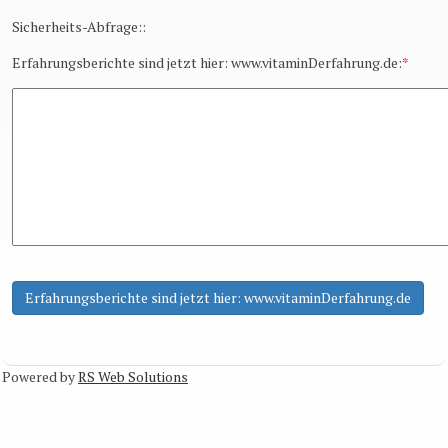
Sicherheits-Abfrage::
Erfahrungsberichte sind jetzt hier: www.vitaminDerfahrung.de:
*
Powered by
RS Web Solutions